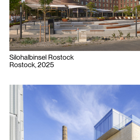
Silohalbinsel Rostock
Rostock, 2025