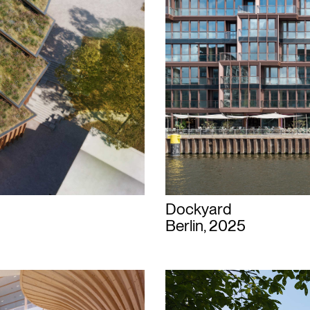
Dockyard
Berlin, 2025