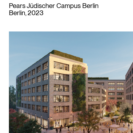
Pears Jüdischer Campus Berlin
Berlin, 2023