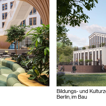
Bildungs- und Kultur
Berlin, im Bau