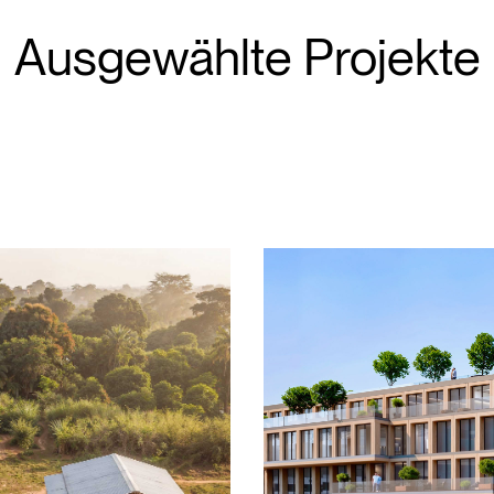
Ausgewählte Projekte