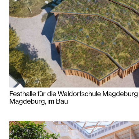
Festhalle für die Waldorfschule Magdeburg
Magdeburg, im Bau