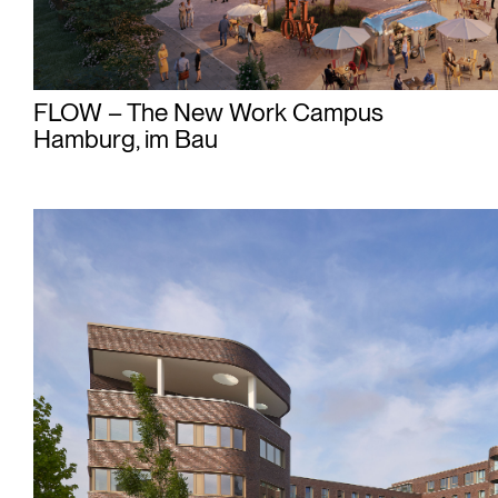
FLOW – The New Work Campus
Hamburg, im Bau