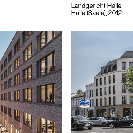
Landgericht Halle
Halle (Saale), 2012