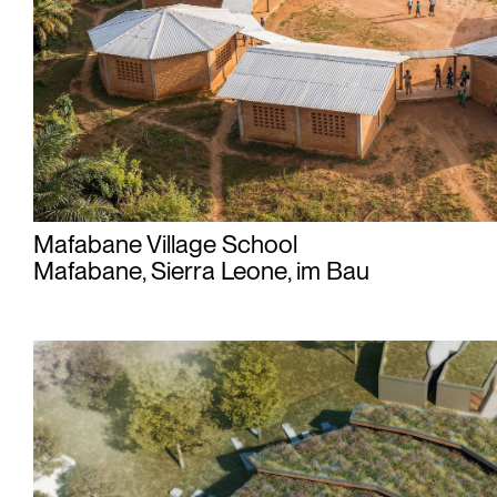
Mafabane Village School
Mafabane, Sierra Leone, im Bau