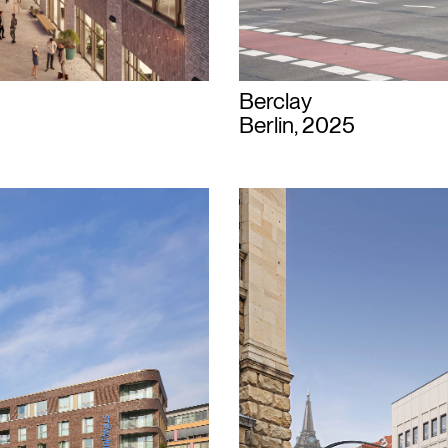
Berclay
Berlin, 2025