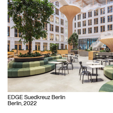
EDGE Suedkreuz Berlin
Berlin, 2022