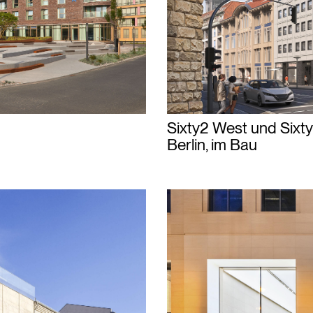
Sixty2 West und Sixt
Berlin, im Bau