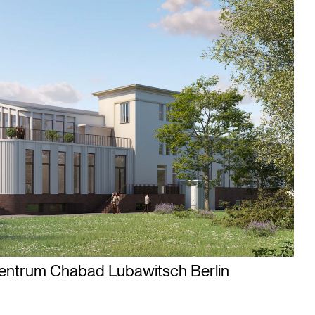
zentrum Chabad Lubawitsch Berlin