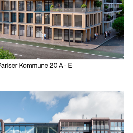
Pariser Kommune 20 A - E