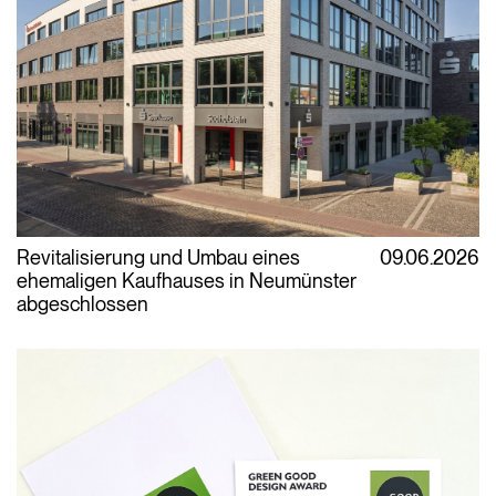
Revitalisierung und Umbau eines
09.06.2026
ehemaligen Kaufhauses in Neumünster
abgeschlossen