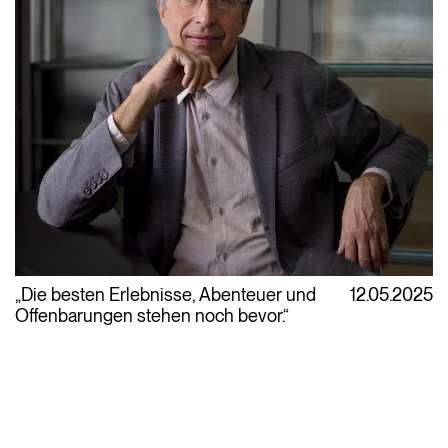
„Die besten Erlebnisse, Abenteuer und
12.05.2025
Offenbarungen stehen noch bevor.“