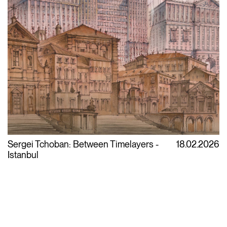
Sergei Tchoban: Between Timelayers -
18.02.2026
Istanbul