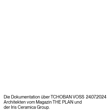
Die Dokumentation über TCHOBAN VOSS
24.07.2024
Architekten vom Magazin THE PLAN und
der Iris Ceramica Group.