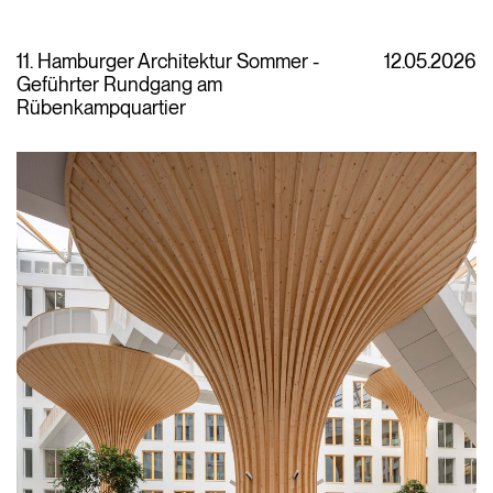
11. Hamburger Architektur Sommer -
12.05.2026
Geführter Rundgang am
Rübenkampquartier