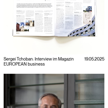
Sergei Tchoban: Interview im Magazin
19.05.2025
EUROPEAN business