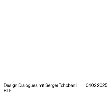
Design Dialogues mit Sergei Tchoban I
04.02.2025
RTF