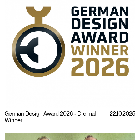
German Design Award 2026 - Dreimal
22.10.2025
Winner