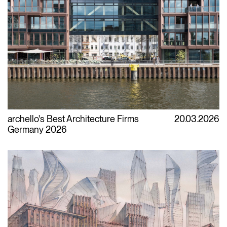
archello's Best Architecture Firms
20.03.2026
Germany 2026