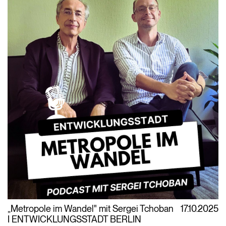
„Metropole im Wandel" mit Sergei Tchoban
17.10.2025
I ENTWICKLUNGSSTADT BERLIN