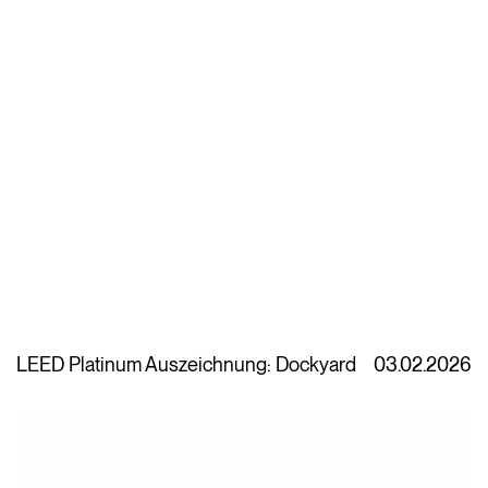
LEED Platinum Auszeichnung: Dockyard
03.02.2026