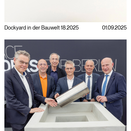
Dockyard in der Bauwelt 18.2025
01.09.2025