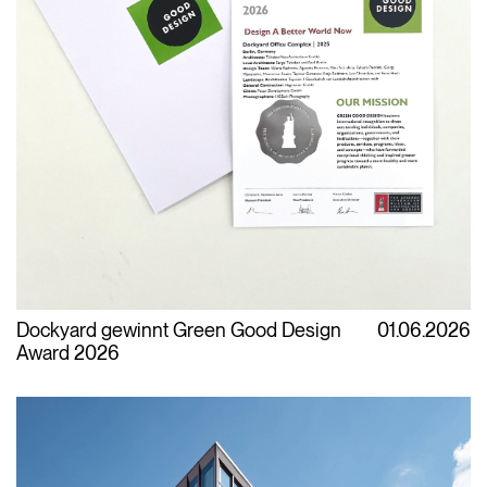
Dockyard gewinnt Green Good Design
01.06.2026
Award 2026