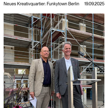
Neues Kreativquartier: Funkytown Berlin
19.09.2025