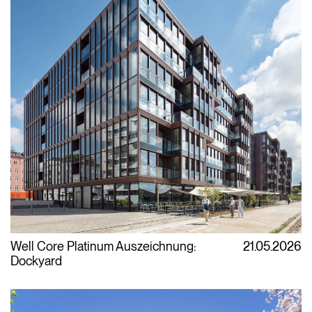
Well Core Platinum Auszeichnung:
21.05.2026
Dockyard