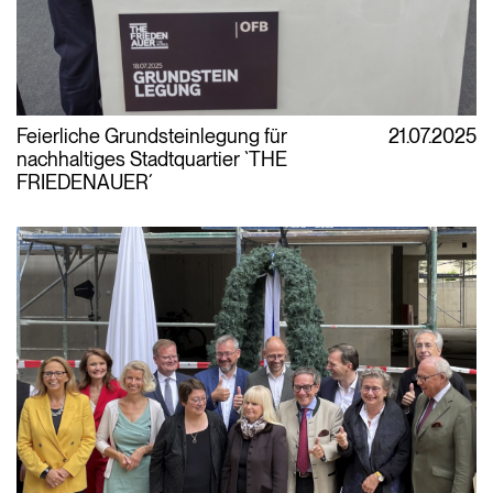
Feierliche Grundsteinlegung für
21.07.2025
nachhaltiges Stadtquartier `THE
FRIEDENAUER´