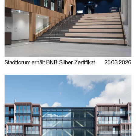
Stadtforum erhält BNB-Silber-Zertifikat
25.03.2026