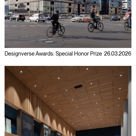
Designverse Awards: Special Honor Prize
26.03.2026