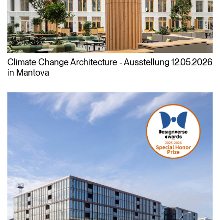
Climate Change Architecture - Ausstellung
12.05.2026
in Mantova