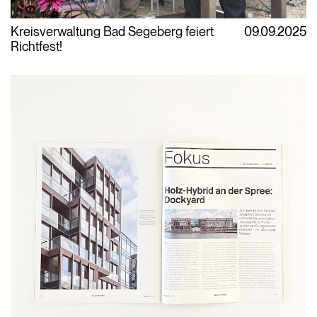
Kreisverwaltung Bad Segeberg feiert
09.09.2025
Richtfest!