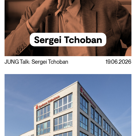
JUNG Talk: Sergei Tchoban
19.06.2026