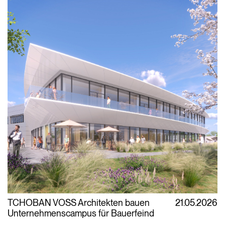
TCHOBAN VOSS Architekten bauen
21.05.2026
Unternehmenscampus für Bauerfeind