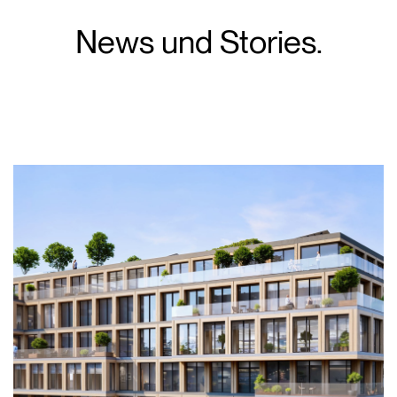
News und Stories.