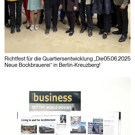
Richtfest für die Quartiersentwicklung „Die
05.06.2025
Neue Bockbrauerei“ in Berlin-Kreuzberg!