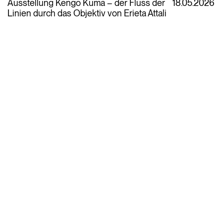
Ausstellung Kengo Kuma – der Fluss der
18.05.2026
Linien durch das Objektiv von Erieta Attali