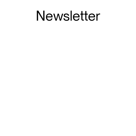
Newsletter