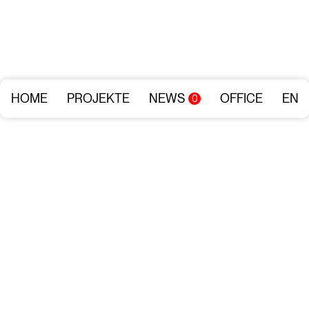
HOME
PROJEKTE
NEWS
OFFICE
EN
0