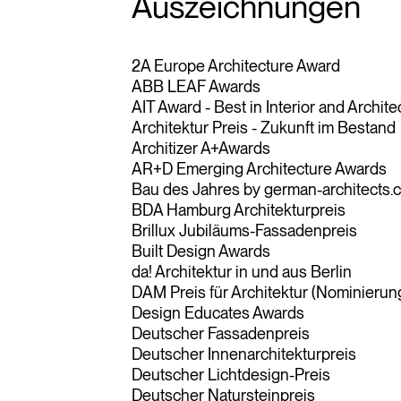
Auszeichnungen
2A Europe Architecture Award
ABB LEAF Awards
AIT Award - Best in Interior and Archite
Architektur Preis - Zukunft im Bestand
Architizer A+Awards
AR+D Emerging Architecture Awards
Bau des Jahres by german-architects.
BDA Hamburg Architekturpreis
Brillux Jubiläums-Fassadenpreis
Built Design Awards
da! Architektur in und aus Berlin
DAM Preis für Architektur (Nominierun
Design Educates Awards
Deutscher Fassadenpreis
Deutscher Innenarchitekturpreis
Deutscher Lichtdesign-Preis
Deutscher Natursteinpreis