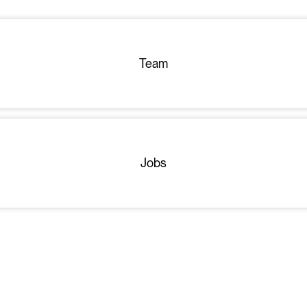
Team
Jobs