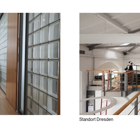
Standort Dresden