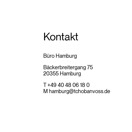
Kontakt
Büro Hamburg
Bäckerbreitergang 75
20355 Hamburg
T +49 40 48 06 18 0
M
hamburg@tchobanvoss.de