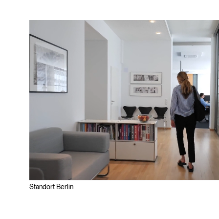
Standort Berlin