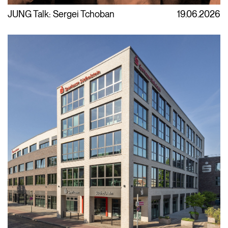
JUNG Talk: Sergei Tchoban
19.06.2026