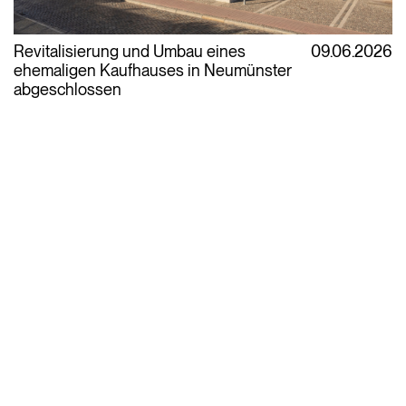
Revitalisierung und Umbau eines
09.06.2026
ehemaligen Kaufhauses in Neumünster
abgeschlossen