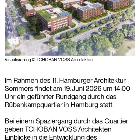
Visualisierung © TCHOBAN VOSS Architekten
Im Rahmen des 11. Hamburger Architektur
Sommers findet am 19. Juni 2026 um 14:00
Uhr ein geführter Rundgang durch das
Rübenkampquartier in Hamburg statt.
Bei einem Spaziergang durch das Quartier
geben TCHOBAN VOSS Architekten
Einblicke in die Entwicklung des