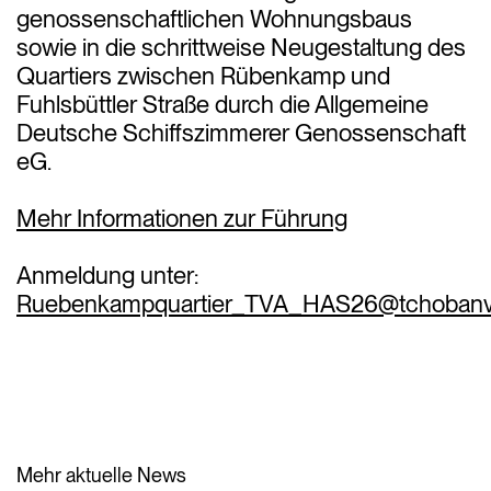
genossenschaftlichen Wohnungsbaus
sowie in die schrittweise Neugestaltung des
Quartiers zwischen Rübenkamp und
Fuhlsbüttler Straße durch die Allgemeine
Deutsche Schiffszimmerer Genossenschaft
eG.
Mehr Informationen zur Führung
Anmeldung unter:
Ruebenkampquartier_TVA_HAS26@tchobanv
Mehr aktuelle News