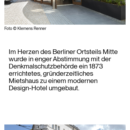
Foto © Klemens Renner
Im Herzen des Berliner Ortsteils Mitte
wurde in enger Abstimmung mit der
Denkmalschutzbehörde ein 1873
errichtetes, gründerzeitliches
Mietshaus zu einem modernen
Design-Hotel umgebaut.