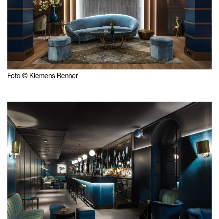
Foto © Klemens Renner