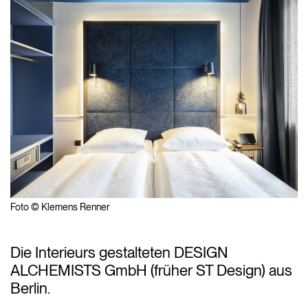
Foto © Klemens Renner
Die Interieurs gestalteten DESIGN
ALCHEMISTS GmbH (früher ST Design) aus
Berlin.