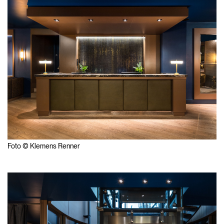
Foto © Klemens Renner