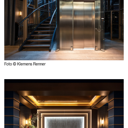
Foto © Klemens Renner