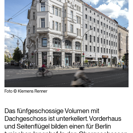
Foto © Klemens Renner
Das fünfgeschossige Volumen mit
Dachgeschoss ist unterkellert. Vorderhaus
und Seitenflügel bilden einen für Berlin