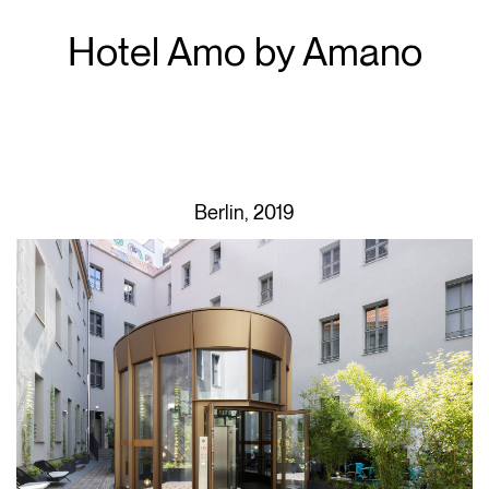
Hotel Amo by Amano
Berlin, 2019