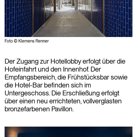
Foto © Klemens Renner
Der Zugang zur Hotellobby erfolgt über die
Hofeinfahrt und den Innenhof. Der
Empfangsbereich, die Frühstücksbar sowie
die Hotel-Bar befinden sich im
Untergeschoss. Die Erschließung erfolgt
über einen neu errichteten, vollverglasten
bronzefarbenen Pavillon.