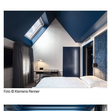
Foto © Klemens Renner