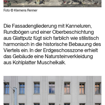
Foto © Klemens Renner
Die Fassadengliederung mit Kanneluren,
Rundbögen und einer Oberbeschichtung
aus Glattputz fügt sich farblich wie stilistisch
harmonisch in die historische Bebauung des
Viertels ein. In der Erdgeschosszone erhielt
das Gebäude eine Natursteinverkleidung
aus Kohlplatter Muschelkalk.