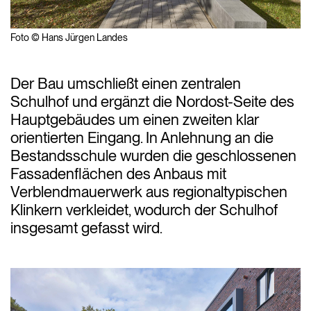
Foto © Hans Jürgen Landes
Der Bau umschließt einen zentralen
Schulhof und ergänzt die Nordost-Seite des
Hauptgebäudes um einen zweiten klar
orientierten Eingang. In Anlehnung an die
Bestandsschule wurden die geschlossenen
Fassadenflächen des Anbaus mit
Verblendmauerwerk aus regionaltypischen
Klinkern verkleidet, wodurch der Schulhof
insgesamt gefasst wird.