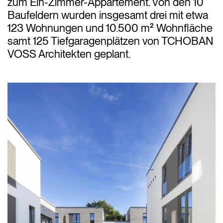
zum Ein-Zimmer-Appartement. Von den 10
Baufeldern wurden insgesamt drei mit etwa
123 Wohnungen und 10.500 m² Wohnfläche
samt 125 Tiefgaragenplätzen von TCHOBAN
VOSS Architekten geplant.