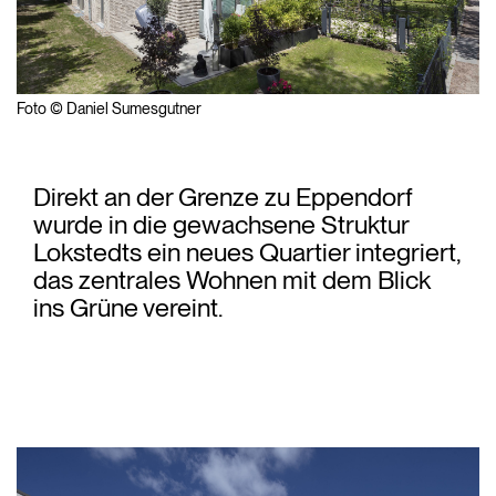
Foto © Daniel Sumesgutner
Direkt an der Grenze zu Eppendorf
wurde in die gewachsene Struktur
Lokstedts ein neues Quartier integriert,
das zentrales Wohnen mit dem Blick
ins Grüne vereint.