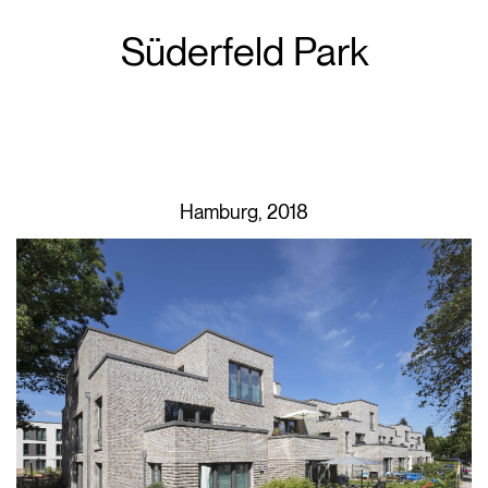
Süderfeld Park
Hamburg, 2018