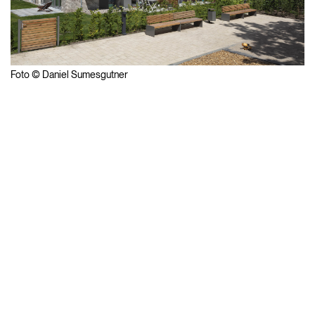
Foto © Daniel Sumesgutner