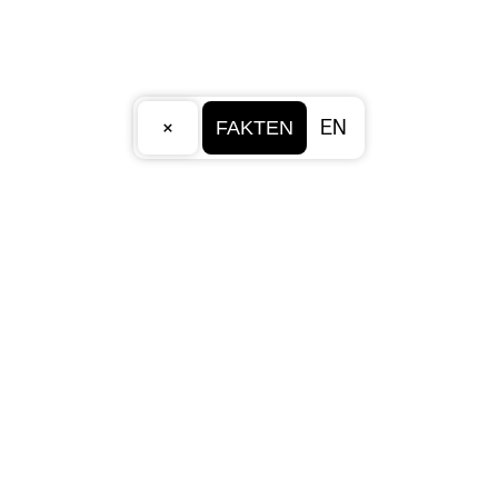
×
EN
FAKTEN