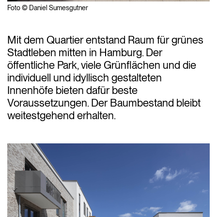
Foto © Daniel Sumesgutner
Mit dem Quartier entstand Raum für grünes
Stadtleben mitten in Hamburg. Der
öffentliche Park, viele Grünflächen und die
individuell und idyllisch gestalteten
Innenhöfe bieten dafür beste
Voraussetzungen. Der Baumbestand bleibt
weitestgehend erhalten.