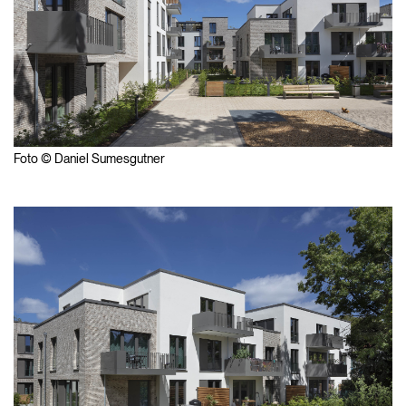
Foto © Daniel Sumesgutner