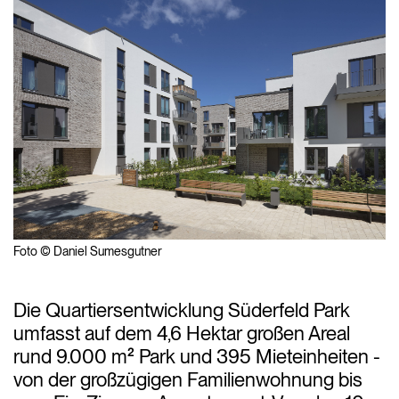
Foto © Daniel Sumesgutner
Die Quartiersentwicklung Süderfeld Park
umfasst auf dem 4,6 Hektar großen Areal
rund 9.000 m² Park und 395 Mieteinheiten -
von der großzügigen Familienwohnung bis