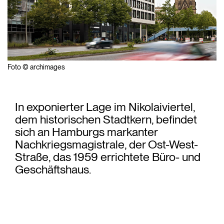
Foto © archimages
In exponierter Lage im Nikolaiviertel,
dem historischen Stadtkern, befindet
sich an Hamburgs markanter
Nachkriegsmagistrale, der Ost-West-
Straße, das 1959 errichtete Büro- und
Geschäftshaus.