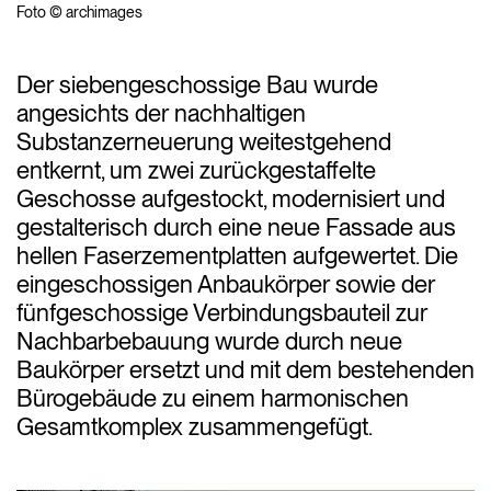
Foto © archimages
Der siebengeschossige Bau wurde
angesichts der nachhaltigen
Substanzerneuerung weitestgehend
entkernt, um zwei zurückgestaffelte
Geschosse aufgestockt, modernisiert und
gestalterisch durch eine neue Fassade aus
hellen Faserzementplatten aufgewertet. Die
eingeschossigen Anbaukörper sowie der
fünfgeschossige Verbindungsbauteil zur
Nachbarbebauung wurde durch neue
Baukörper ersetzt und mit dem bestehenden
Bürogebäude zu einem harmonischen
Gesamtkomplex zusammengefügt.