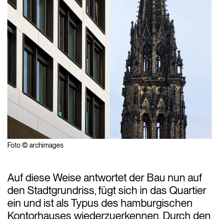
Foto © archimages
Auf diese Weise antwortet der Bau nun auf
den Stadtgrundriss, fügt sich in das Quartier
ein und ist als Typus des hamburgischen
Kontorhauses wiederzuerkennen. Durch den