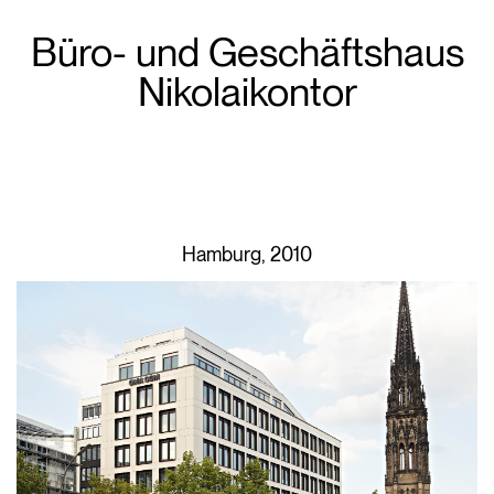
Büro- und Geschäftshaus
Nikolaikontor
Hamburg, 2010