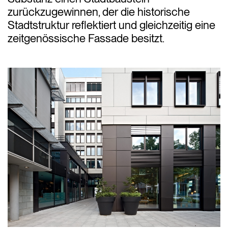
zurückzugewinnen, der die historische
Stadtstruktur reflektiert und gleichzeitig eine
zeitgenössische Fassade besitzt.