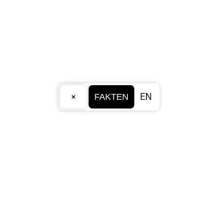
×
EN
FAKTEN