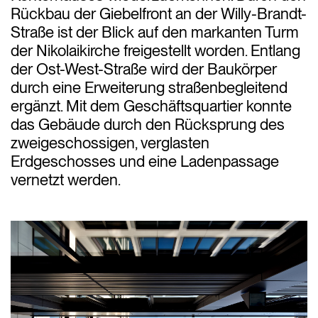
Rückbau der Giebelfront an der Willy-Brandt-
Straße ist der Blick auf den markanten Turm
der Nikolaikirche freigestellt worden. Entlang
der Ost-West-Straße wird der Baukörper
durch eine Erweiterung straßenbegleitend
ergänzt. Mit dem Geschäftsquartier konnte
das Gebäude durch den Rücksprung des
zweigeschossigen, verglasten
Erdgeschosses und eine Ladenpassage
vernetzt werden.