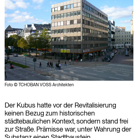
Foto © TCHOBAN VOSS Architekten
Der Kubus hatte vor der Revitalisierung
keinen Bezug zum historischen
städtebaulichen Kontext, sondern stand frei
zur Straße. Prämisse war, unter Wahrung der
Substanz einen Stadtbaustein