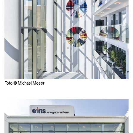
Foto © Michael Moser