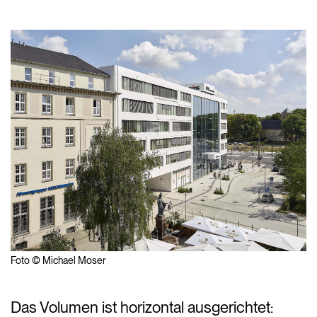
Foto © Michael Moser
Das Volumen ist horizontal ausgerichtet: