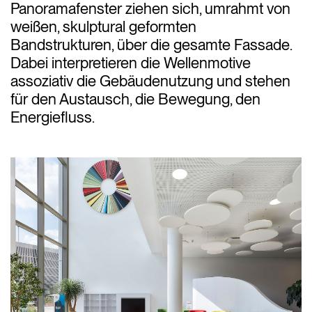
Panoramafenster ziehen sich, umrahmt von
weißen, skulptural geformten
Bandstrukturen, über die gesamte Fassade.
Dabei interpretieren die Wellenmotive
assoziativ die Gebäudenutzung und stehen
für den Austausch, die Bewegung, den
Energiefluss.