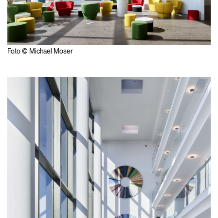
Foto © Michael Moser