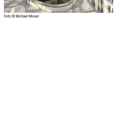
Foto © Michael Moser