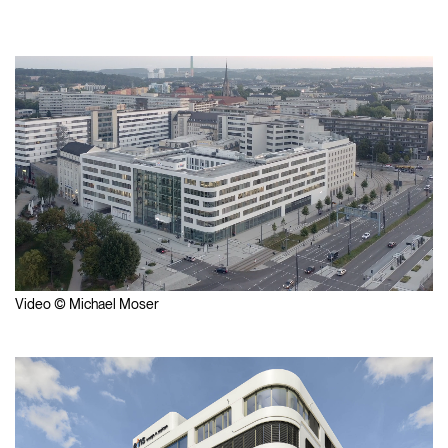
Video © Michael Moser