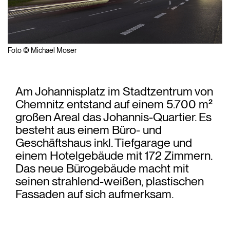
Foto © Michael Moser
Am Johannisplatz im Stadtzentrum von
Chemnitz entstand auf einem 5.700 m²
großen Areal das Johannis-Quartier. Es
besteht aus einem Büro- und
Geschäftshaus inkl. Tiefgarage und
einem Hotelgebäude mit 172 Zimmern.
Das neue Bürogebäude macht mit
seinen strahlend-weißen, plastischen
Fassaden auf sich aufmerksam.