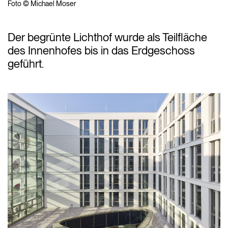
Foto © Michael Moser
Der begrünte Lichthof wurde als Teilfläche
des Innenhofes bis in das Erdgeschoss
geführt.