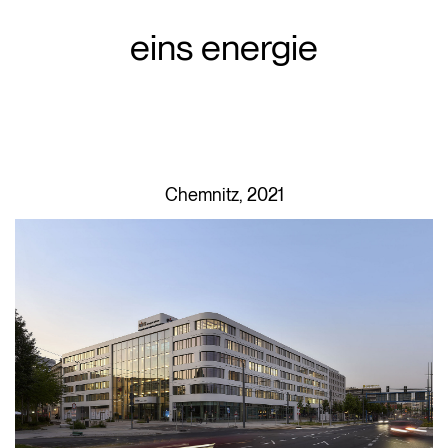
eins energie
Chemnitz, 2021