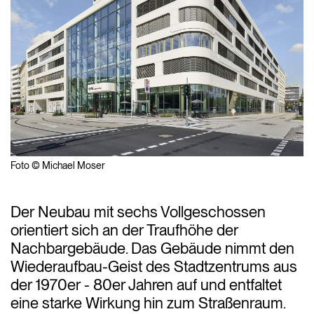
Foto © Michael Moser
Der Neubau mit sechs Vollgeschossen
orientiert sich an der Traufhöhe der
Nachbargebäude. Das Gebäude nimmt den
Wiederaufbau-Geist des Stadtzentrums aus
der 1970er - 80er Jahren auf und entfaltet
eine starke Wirkung hin zum Straßenraum.