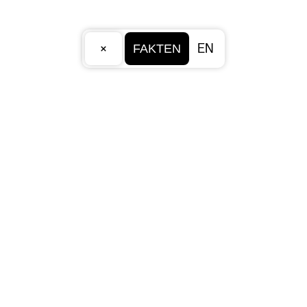
×
EN
FAKTEN