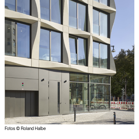
Fotos © Roland Halbe