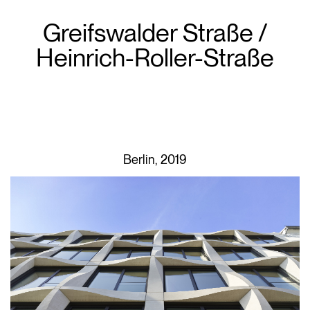
Greifswalder Straße /
Heinrich-Roller-Straße
Berlin, 2019