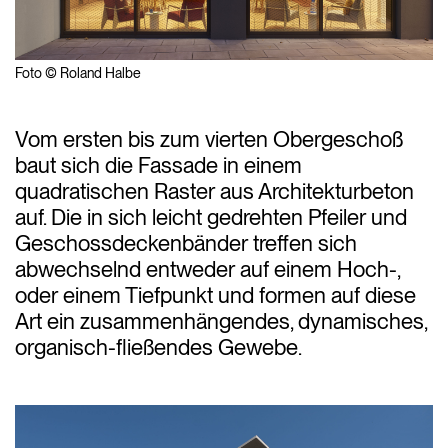
Foto © Roland Halbe
Vom ersten bis zum vierten Obergeschoß
baut sich die Fassade in einem
quadratischen Raster aus Architekturbeton
auf. Die in sich leicht gedrehten Pfeiler und
Geschossdeckenbänder treffen sich
abwechselnd entweder auf einem Hoch-,
oder einem Tiefpunkt und formen auf diese
Art ein zusammenhängendes, dynamisches,
organisch-fließendes Gewebe.