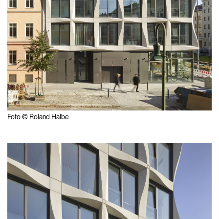
Foto © Roland Halbe