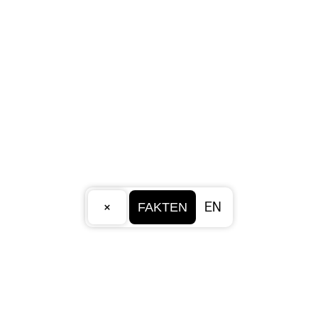
×
EN
FAKTEN