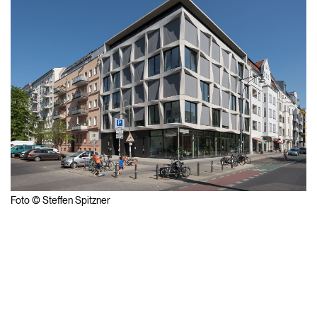
Foto © Steffen Spitzner