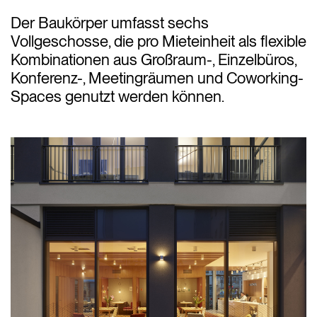
Der Baukörper umfasst sechs
Vollgeschosse, die pro Mieteinheit als flexible
Kombinationen aus Großraum-, Einzelbüros,
Konferenz-, Meetingräumen und Coworking-
Spaces genutzt werden können.