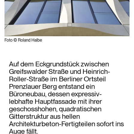
Foto © Roland Halbe
Auf dem Eckgrundstück zwischen
Greifswalder Straße und Heinrich-
Roller-Straße im Berliner Ortsteil
Prenzlauer Berg entstand ein
Büroneubau, dessen expressiv-
lebhafte Hauptfassade mit ihrer
geschosshohen, quadratischen
Gitterstruktur aus hellen
Architekturbeton-Fertigteilen sofort ins
Auge fällt.