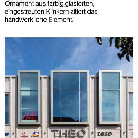
Ornament aus farbig glasierten,
eingestreuten Klinkern zitiert das
handwerkliche Element.