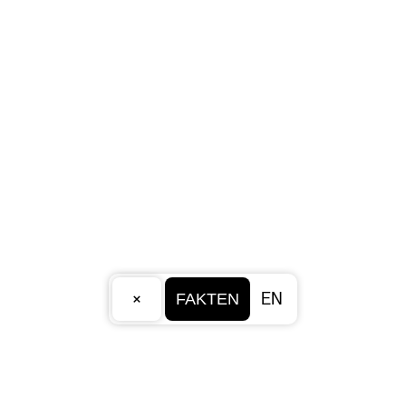
×
EN
FAKTEN