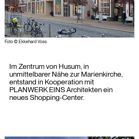
Foto © Ekkehard Voss
Im Zentrum von Husum, in
unmittelbarer Nähe zur Marienkirche,
entstand in Kooperation mit
PLANWERK EINS Architekten ein
neues Shopping-Center.