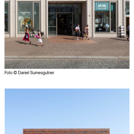
Foto © Daniel Sumesgutner