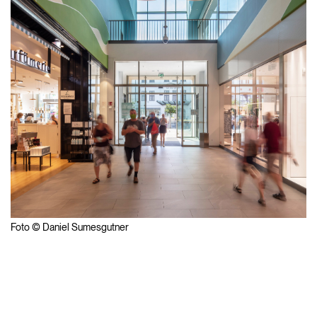
Foto © Daniel Sumesgutner