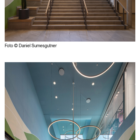
Foto © Daniel Sumesgutner