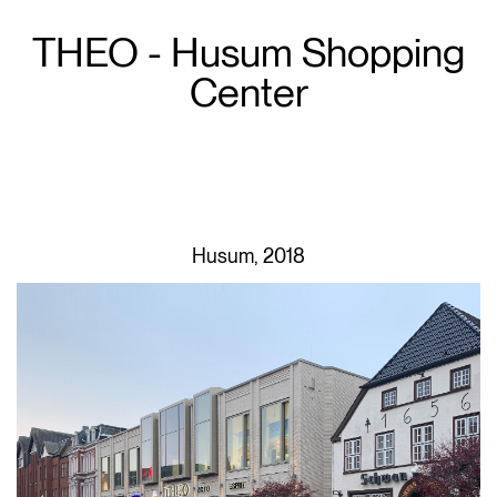
THEO - Husum Shopping
Center
Husum, 2018