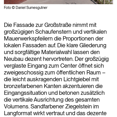
Foto © Daniel Sumesgutner
Die Fassade zur Großstraße nimmt mit
großzügigen Schaufenstern und vertikalen
Mauerwerkspfeilern die Proportionen der
lokalen Fassaden auf. Die klare Gliederung
und sorgfältige Materialwahl lassen den
Neubau dezent hervortreten. Der großzügig
verglaste Eingang zum Center öffnet sich
zweigeschossig zum öffentlichen Raum –
die leicht auskragenden Lichtgiebel mit
bronzefarbenen Kanten akzentuieren die
Eingangssituation und betonen zusätzlich
die vertikale Ausrichtung des gesamten
Volumens. Sandfarbener Ziegelstein im
Langformat wirkt vertraut und das dezente