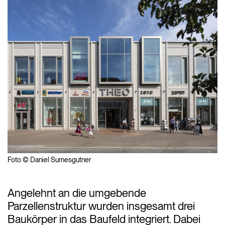
Foto © Daniel Sumesgutner
Angelehnt an die umgebende
Parzellenstruktur wurden insgesamt drei
Baukörper in das Baufeld integriert. Dabei