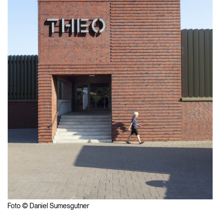
Foto © Daniel Sumesgutner