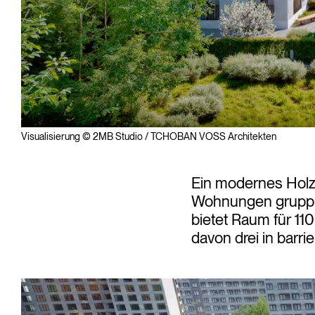
Visualisierung © 2MB Studio / TCHOBAN VOSS Architekten
Ein modernes Hol
Wohnungen gruppie
bietet Raum für 110
davon drei in barri