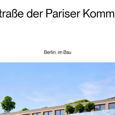
traße der Pariser Kom
Berlin, im Bau