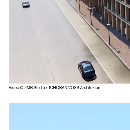
Video © 2MB Studio / TCHOBAN VOSS Architekten