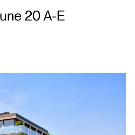
mune 20 A-E