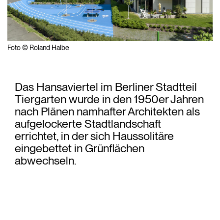
Foto © Roland Halbe
Das Hansaviertel im Berliner Stadtteil
Tiergarten wurde in den 1950er Jahren
nach Plänen namhafter Architekten als
aufgelockerte Stadtlandschaft
errichtet, in der sich Haussolitäre
eingebettet in Grünflächen
abwechseln.