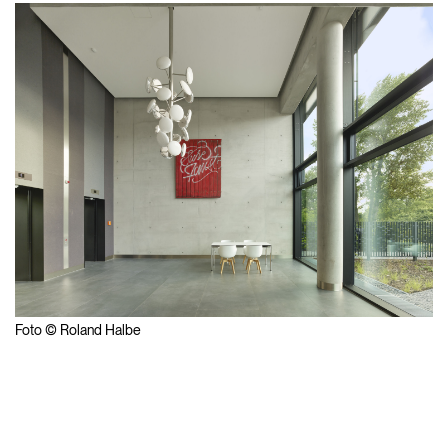
Foto © Roland Halbe