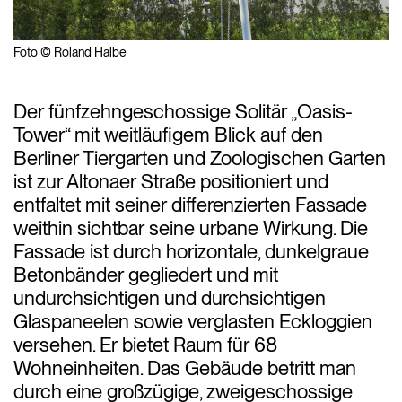
Foto © Roland Halbe
Der fünfzehngeschossige Solitär „Oasis-
Tower“ mit weitläufigem Blick auf den
Berliner Tiergarten und Zoologischen Garten
ist zur Altonaer Straße positioniert und
entfaltet mit seiner differenzierten Fassade
weithin sichtbar seine urbane Wirkung. Die
Fassade ist durch horizontale, dunkelgraue
Betonbänder gegliedert und mit
undurchsichtigen und durchsichtigen
Glaspaneelen sowie verglasten Eckloggien
versehen. Er bietet Raum für 68
Wohneinheiten. Das Gebäude betritt man
durch eine großzügige, zweigeschossige