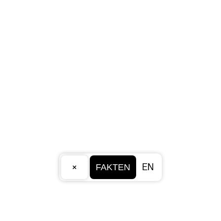
×
EN
FAKTEN