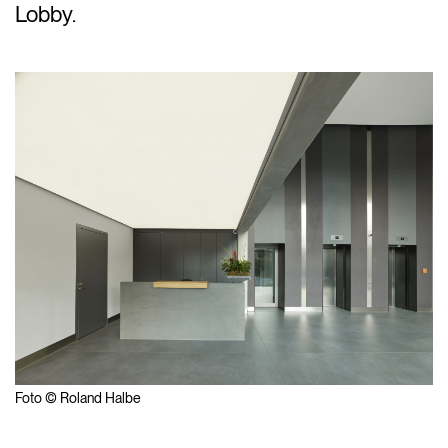
Lobby.
Foto © Roland Halbe