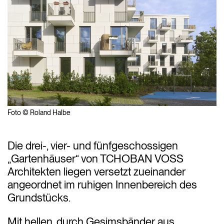
Foto © Roland Halbe
Die drei-, vier- und fünfgeschossigen
„Gartenhäuser“ von TCHOBAN VOSS
Architekten liegen versetzt zueinander
angeordnet im ruhigen Innenbereich des
Grundstücks.
Mit hellen, durch Gesimsbänder aus