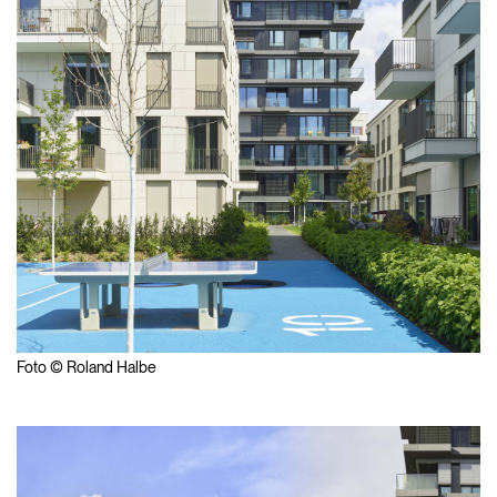
Foto © Roland Halbe