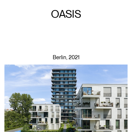
OASIS
Berlin, 2021