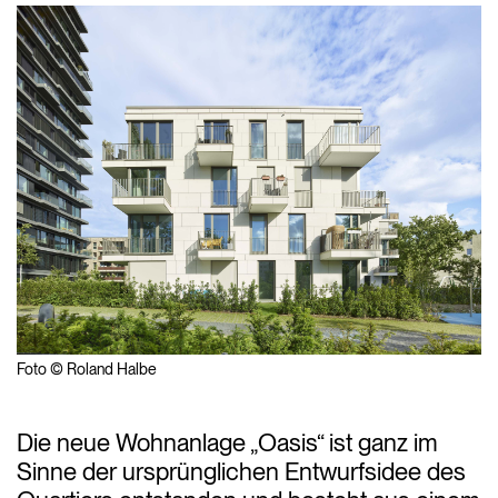
Foto © Roland Halbe
Die neue Wohnanlage „Oasis“ ist ganz im
Sinne der ursprünglichen Entwurfsidee des