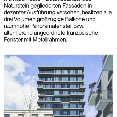
Naturstein gegliederten Fassaden in
dezenter Ausführung versehen, besitzen alle
drei Volumen großzügige Balkone und
raumhohe Panoramafenster bzw.
alternierend angeordnete französische
Fenster mit Metallrahmen.