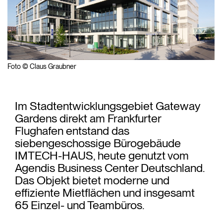
Foto © Claus Graubner
Im Stadtentwicklungsgebiet Gateway
Gardens direkt am Frankfurter
Flughafen entstand das
siebengeschossige Bürogebäude
IMTECH-HAUS, heute genutzt vom
Agendis Business Center Deutschland.
Das Objekt bietet moderne und
effiziente Mietflächen und insgesamt
65 Einzel- und Teambüros.