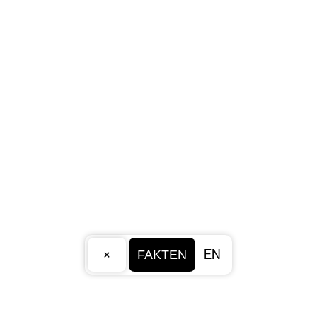
×
EN
FAKTEN