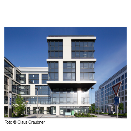
Foto © Claus Graubner