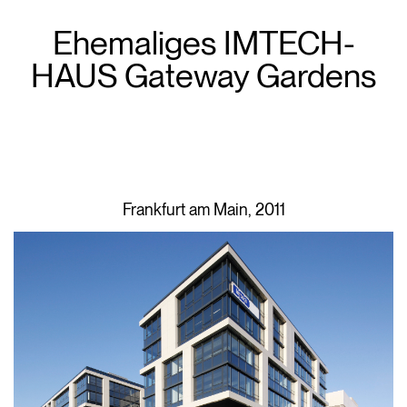
Ehemaliges IMTECH-
HAUS Gateway Gardens
Frankfurt am Main, 2011