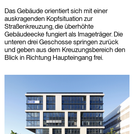
Das Gebäude orientiert sich mit einer
auskragenden Kopfsituation zur
Straßenkreuzung, die überhöhte
Gebäudeecke fungiert als Imageträger. Die
unteren drei Geschosse springen zurück
und geben aus dem Kreuzungsbereich den
Blick in Richtung Haupteingang frei.