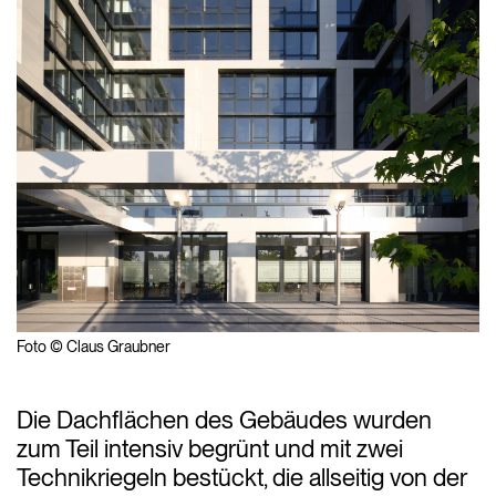
Foto © Claus Graubner
Die Dachflächen des Gebäudes wurden
zum Teil intensiv begrünt und mit zwei
Technikriegeln bestückt, die allseitig von der