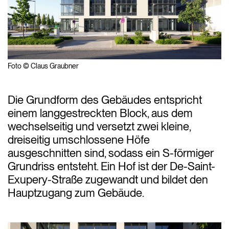
Foto © Claus Graubner
Die Grundform des Gebäudes entspricht
einem langgestreckten Block, aus dem
wechselseitig und versetzt zwei kleine,
dreiseitig umschlossene Höfe
ausgeschnitten sind, sodass ein S-förmiger
Grundriss entsteht. Ein Hof ist der De-Saint-
Exupery-Straße zugewandt und bildet den
Hauptzugang zum Gebäude.