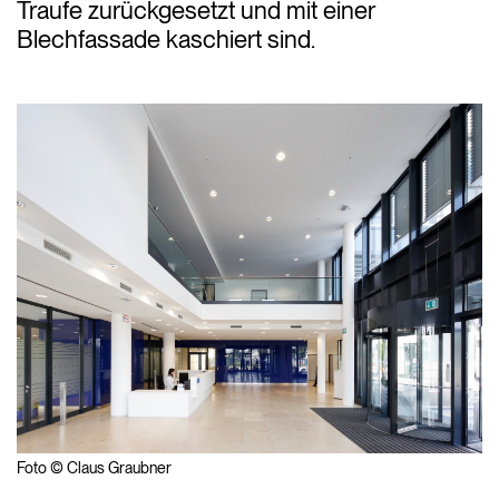
Traufe zurückgesetzt und mit einer
Blechfassade kaschiert sind.
Foto © Claus Graubner