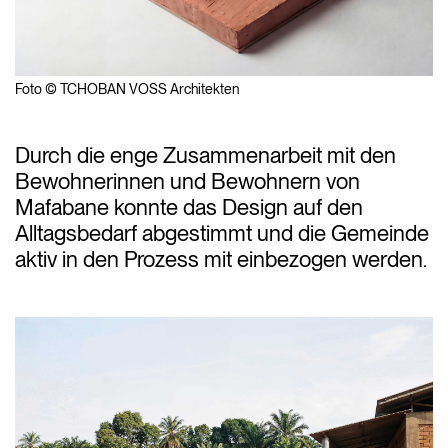
Foto © TCHOBAN VOSS Architekten
Durch die enge Zusammenarbeit mit den
Bewohnerinnen und Bewohnern von
Mafabane konnte das Design auf den
Alltagsbedarf abgestimmt und die Gemeinde
aktiv in den Prozess mit einbezogen werden.