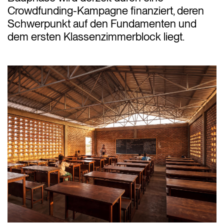
Crowdfunding-Kampagne finanziert, deren
Schwerpunkt auf den Fundamenten und
dem ersten Klassenzimmerblock liegt.