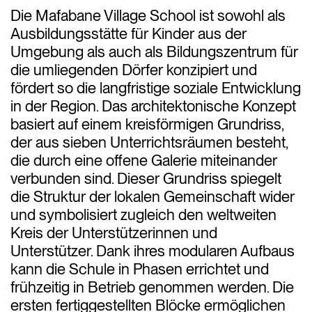
Die Mafabane Village School ist sowohl als
Ausbildungsstätte für Kinder aus der
Umgebung als auch als Bildungszentrum für
die umliegenden Dörfer konzipiert und
fördert so die langfristige soziale Entwicklung
in der Region. Das architektonische Konzept
basiert auf einem kreisförmigen Grundriss,
der aus sieben Unterrichtsräumen besteht,
die durch eine offene Galerie miteinander
verbunden sind. Dieser Grundriss spiegelt
die Struktur der lokalen Gemeinschaft wider
und symbolisiert zugleich den weltweiten
Kreis der Unterstützerinnen und
Unterstützer. Dank ihres modularen Aufbaus
kann die Schule in Phasen errichtet und
frühzeitig in Betrieb genommen werden. Die
ersten fertiggestellten Blöcke ermöglichen