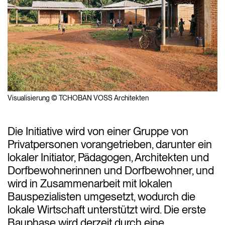
Visualisierung © TCHOBAN VOSS Architekten
Die Initiative wird von einer Gruppe von
Privatpersonen vorangetrieben, darunter ein
lokaler Initiator, Pädagogen, Architekten und
Dorfbewohnerinnen und Dorfbewohner, und
wird in Zusammenarbeit mit lokalen
Bauspezialisten umgesetzt, wodurch die
lokale Wirtschaft unterstützt wird. Die erste
Bauphase wird derzeit durch eine