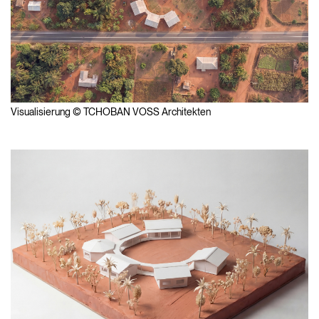
Visualisierung © TCHOBAN VOSS Architekten