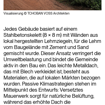
Visualisierung © TCHOBAN VOSS Architekten
Jedes Gebäude basiert auf einem
Stahlbetonskelett (8 × 8 m) mit Wänden aus
lokal hergestellten Lehmziegeln, für die Lehm
vom Baugelände mit Zement und Sand
gemischt wurde. Dieser Ansatz verringert die
Umweltbelastung und bindet die Gemeinde
aktiv in den Bau ein. Das leichte Metalldach,
das mit Blech verkleidet ist, besteht aus
Materialien, die auf lokalen Märkten bezogen
wurden. Passive Klimastrategien stehen im
Mittelpunkt des Entwurfs: Versetztes
Mauerwerk sorgt für natürliche Belüftung,
während das erhöhte Dach die