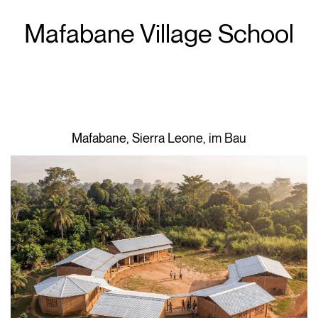
Mafabane Village School
Mafabane, Sierra Leone, im Bau