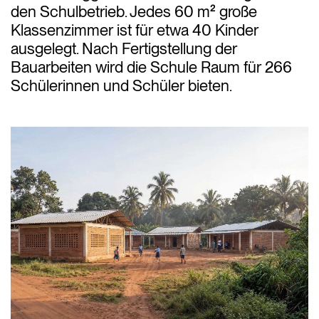
den Schulbetrieb. Jedes 60 m² große
Klassenzimmer ist für etwa 40 Kinder
ausgelegt. Nach Fertigstellung der
Bauarbeiten wird die Schule Raum für 266
Schülerinnen und Schüler bieten.