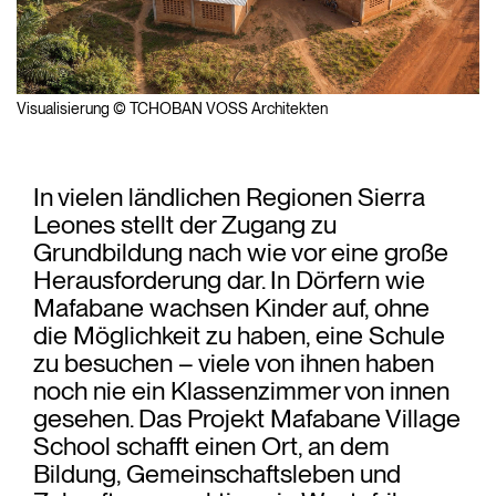
Visualisierung © TCHOBAN VOSS Architekten
In vielen ländlichen Regionen Sierra
Leones stellt der Zugang zu
Grundbildung nach wie vor eine große
Herausforderung dar. In Dörfern wie
Mafabane wachsen Kinder auf, ohne
die Möglichkeit zu haben, eine Schule
zu besuchen – viele von ihnen haben
noch nie ein Klassenzimmer von innen
gesehen. Das Projekt Mafabane Village
School schafft einen Ort, an dem
Bildung, Gemeinschaftsleben und