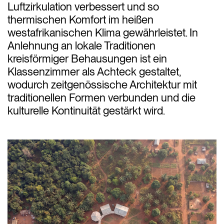
Luftzirkulation verbessert und so
thermischen Komfort im heißen
westafrikanischen Klima gewährleistet. In
Anlehnung an lokale Traditionen
kreisförmiger Behausungen ist ein
Klassenzimmer als Achteck gestaltet,
wodurch zeitgenössische Architektur mit
traditionellen Formen verbunden und die
kulturelle Kontinuität gestärkt wird.