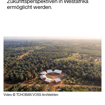
Zukunftsperspektiven in Westafrika
ermöglicht werden.
Video © TCHOBAN VOSS Architekten