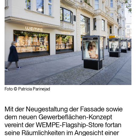
Foto © Patricia Parinejad
Mit der Neugestaltung der Fassade sowie
dem neuen Gewerbeflächen-Konzept
vereint der WEMPE-Flagship-Store fortan
seine Räumlichkeiten im Angesicht einer