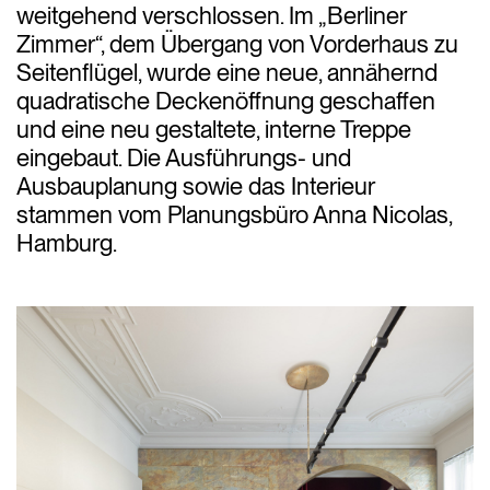
weitgehend verschlossen. Im „Berliner
Zimmer“, dem Übergang von Vorderhaus zu
Seitenflügel, wurde eine neue, annähernd
quadratische Deckenöffnung geschaffen
und eine neu gestaltete, interne Treppe
eingebaut. Die Ausführungs- und
Ausbauplanung sowie das Interieur
stammen vom Planungsbüro Anna Nicolas,
Hamburg.