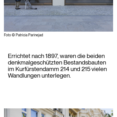
Foto © Patricia Parinejad
Errichtet nach 1897, waren die beiden
denkmalgeschützten Bestandsbauten
im Kurfürstendamm 214 und 215 vielen
Wandlungen unterlegen.