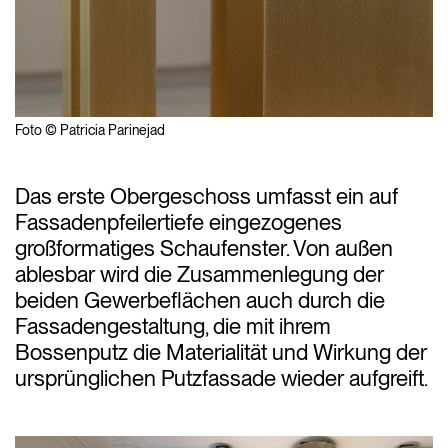
Foto © Patricia Parinejad
Das erste Obergeschoss umfasst ein auf
Fassadenpfeilertiefe eingezogenes
großformatiges Schaufenster. Von außen
ablesbar wird die Zusammenlegung der
beiden Gewerbeflächen auch durch die
Fassadengestaltung, die mit ihrem
Bossenputz die Materialität und Wirkung der
ursprünglichen Putzfassade wieder aufgreift.