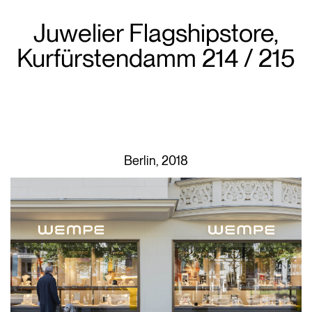
Juwelier Flagshipstore,
Kurfürstendamm 214 / 215
Berlin, 2018