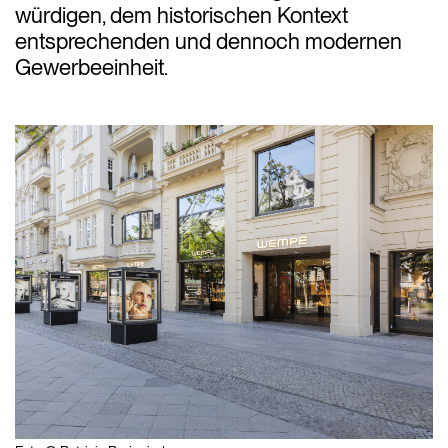
würdigen, dem historischen Kontext
entsprechenden und dennoch modernen
Gewerbeeinheit.