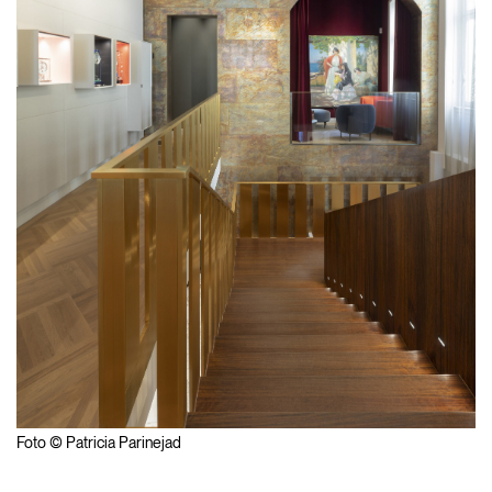
Foto © Patricia Parinejad