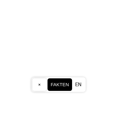
×
EN
FAKTEN