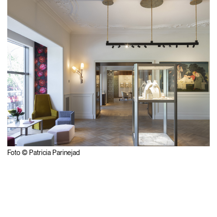
Foto © Patricia Parinejad