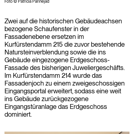
Foto © Patricia Parinejad
Zwei auf die historischen Gebäudeachsen
bezogene Schaufenster in der
Fassadenebene ersetzen im
Kurfürstendamm 215 die zuvor bestehende
Natursteinverblendung sowie die ins
Gebäude eingezogene Erdgeschoss-
Fassade des bisherigen Juweliergeschäfts.
Im Kurfürstendamm 214 wurde das
Fassadenjoch zu einem zweigeschossigen
Eingangsportal erweitert, sodass eine weit
ins Gebäude zurückgezogene
Eingangstüranlage das Erdgeschoss
dominiert.