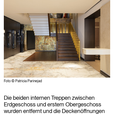
Foto © Patricia Parinejad
Die beiden internen Treppen zwischen
Erdgeschoss und erstem Obergeschoss
wurden entfernt und die Deckenöffnungen