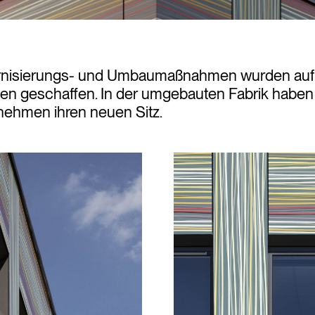
ernisierungs- und Umbaumaßnahmen wurden auf
ten geschaffen. In der umgebauten Fabrik habe
nehmen ihren neuen Sitz.