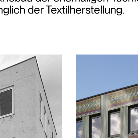
glich der Textilherstellung.