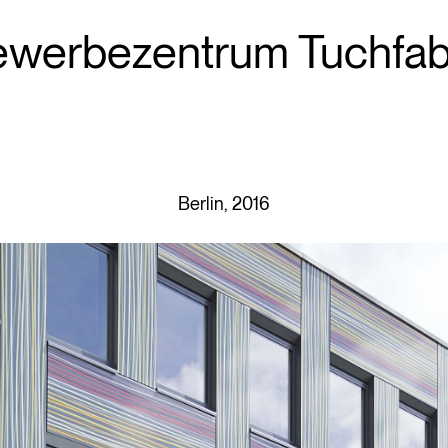
werbezentrum Tuchfab
Berlin, 2016