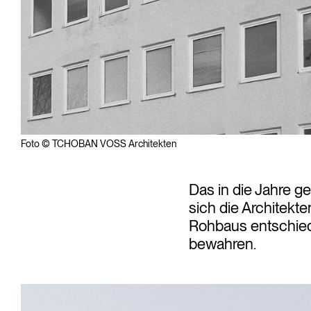
Foto © TCHOBAN VOSS Architekten
Das in die Jahre 
sich die Architekt
Rohbaus entschied
bewahren.