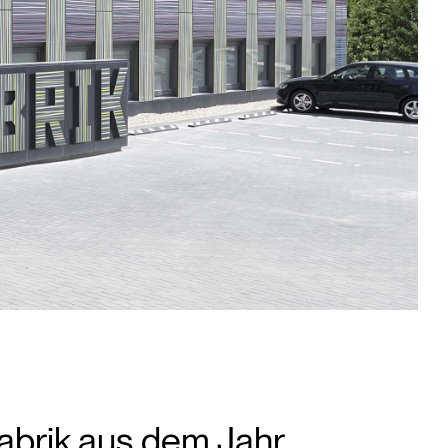
abrik aus dem Jahr