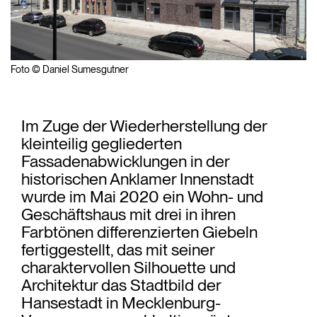
Foto © Daniel Sumesgutner
Im Zuge der Wiederherstellung der
kleinteilig gegliederten
Fassadenabwicklungen in der
historischen Anklamer Innenstadt
wurde im Mai 2020 ein Wohn- und
Geschäftshaus mit drei in ihren
Farbtönen differenzierten Giebeln
fertiggestellt, das mit seiner
charaktervollen Silhouette und
Architektur das Stadtbild der
Hansestadt in Mecklenburg-