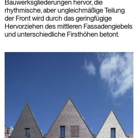
Bauwerksgliederungen hervor, die
rhythmische, aber ungleichmäßige Teilung
der Front wird durch das geringfügige
Hervorziehen des mittleren Fassadengiebels
und unterschiedliche Firsthöhen betont.