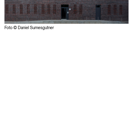
Foto © Daniel Sumesgutner