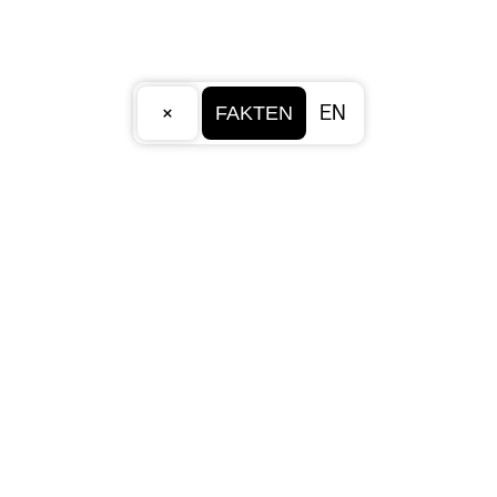
×
EN
FAKTEN