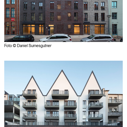
Foto © Daniel Sumesgutner