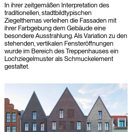
In ihrer zeitgemäßen Interpretation des
traditionellen, stadtbildtypischen
Ziegelthemas verleihen die Fassaden mit
ihrer Farbgebung dem Gebäude eine
besondere Ausstrahlung. Als Variation zu den
stehenden, vertikalen Fensteröffnungen
wurde im Bereich des Treppenhauses ein
Lochziegelmuster als Schmuckelement
gestaltet.