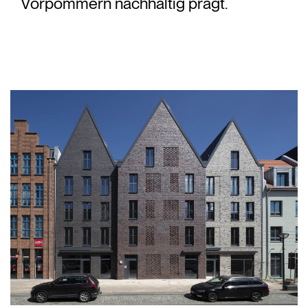
Vorpommern nachhaltig prägt.