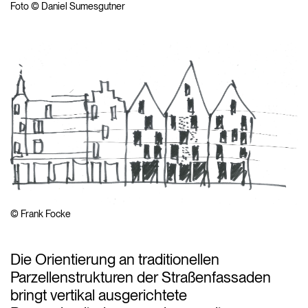
Foto © Daniel Sumesgutner
© Frank Focke
Die Orientierung an traditionellen
Parzellenstrukturen der Straßenfassaden
bringt vertikal ausgerichtete