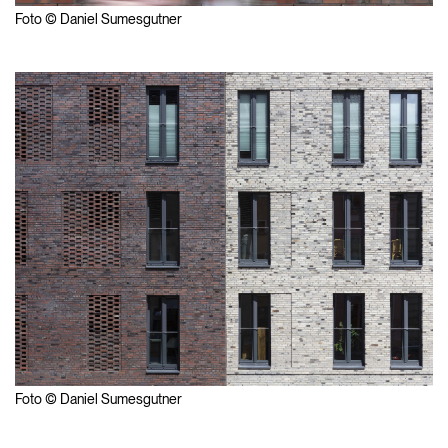
Foto © Daniel Sumesgutner
Foto © Daniel Sumesgutner