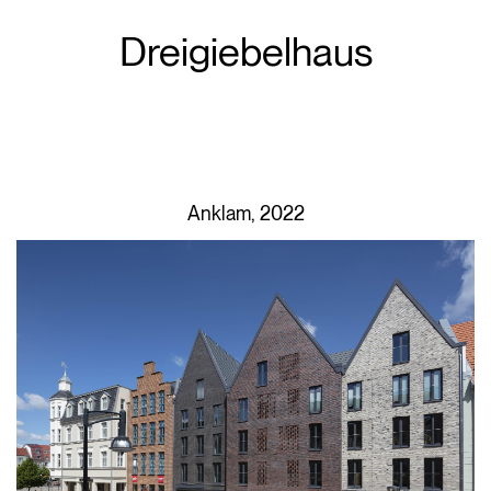
Dreigiebelhaus
Anklam, 2022