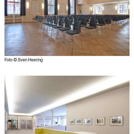
Foto © Sven Heering