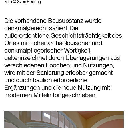
Foto © Sven Heering
Die vorhandene Bausubstanz wurde
denkmalgerecht saniert. Die
außerordentliche Geschichtsträchtigkeit des
Ortes mit hoher archäologischer und
denkmalpflegerischer Wertigkeit,
gekennzeichnet durch Überlagerungen aus
verschiedenen Epochen und Nutzungen,
wird mit der Sanierung erlebbar gemacht
und durch baulich erforderliche
Ergänzungen und die neue Nutzung mit
modernen Mitteln fortgeschrieben.