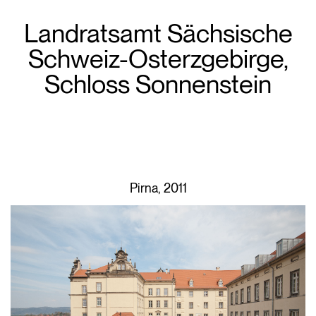
Landratsamt Sächsische
Schweiz-Osterzgebirge,
Schloss Sonnenstein
Pirna, 2011