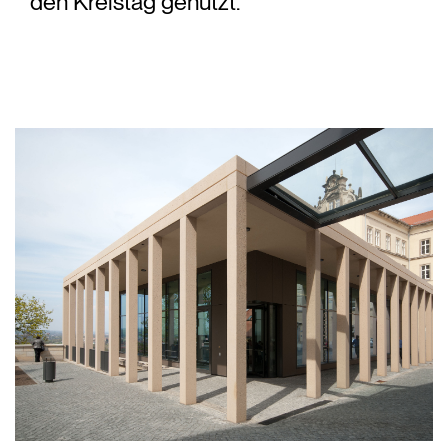
den Kreistag genutzt.