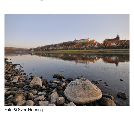
Foto © Sven Heering