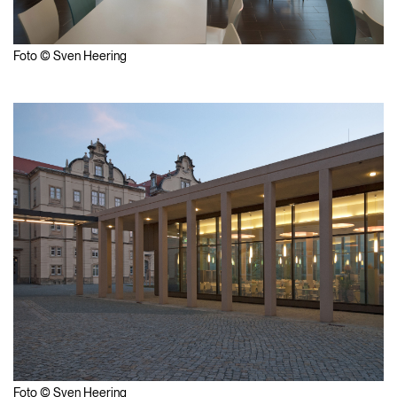
Foto © Sven Heering
Foto © Sven Heering