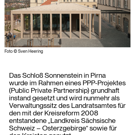
Foto © Sven Heering
Das Schloß Sonnenstein in Pirna
wurde im Rahmen eines PPP-Projektes
(Public Private Partnership) grundhaft
instand gesetzt und wird nunmehr als
Verwaltungssitz des Landratsamtes für
den mit der Kreisreform 2008
entstandene „Landkreis Sächsische
Schweiz – Osterzgebirge“ sowie für