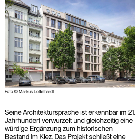
Foto © Markus Löffelhardt
Seine Architektursprache ist erkennbar im 21.
Jahrhundert verwurzelt und gleichzeitig eine
würdige Ergänzung zum historischen
Bestand im Kiez. Das Projekt schließt eine