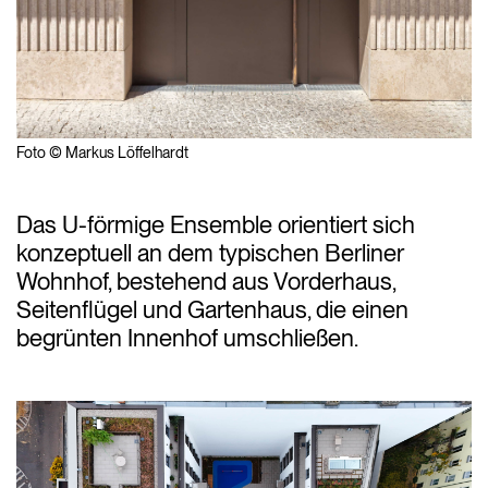
Foto © Markus Löffelhardt
Das U-förmige Ensemble orientiert sich
konzeptuell an dem typischen Berliner
Wohnhof, bestehend aus Vorderhaus,
Seitenflügel und Gartenhaus, die einen
begrünten Innenhof umschließen.