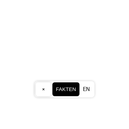
×
EN
FAKTEN