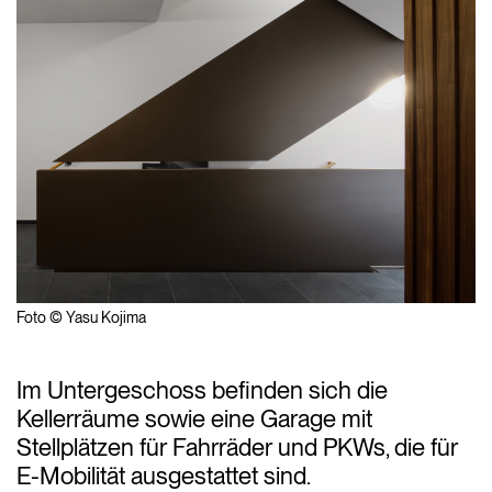
Foto © Yasu Kojima
Im Untergeschoss befinden sich die
Kellerräume sowie eine Garage mit
Stellplätzen für Fahrräder und PKWs, die für
E-Mobilität ausgestattet sind.