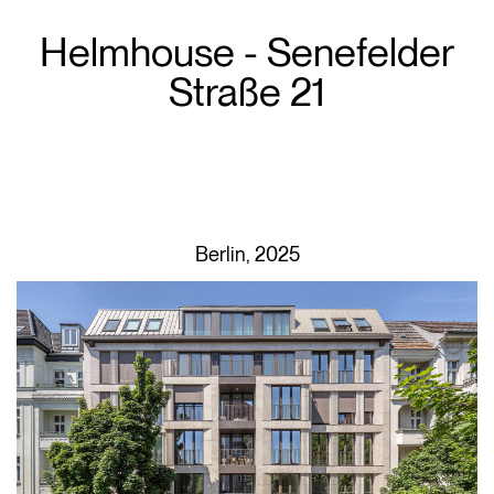
Helmhouse - Senefelder
Straße 21
Berlin, 2025