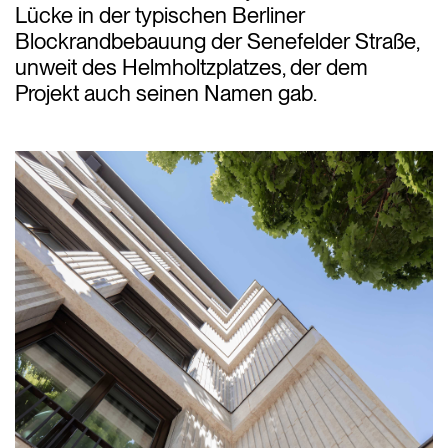
Lücke in der typischen Berliner
Blockrandbebauung der Senefelder Straße,
unweit des Helmholtzplatzes, der dem
Projekt auch seinen Namen gab.