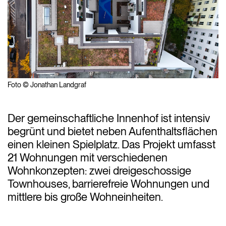
Foto © Jonathan Landgraf
Der gemeinschaftliche Innenhof ist intensiv
begrünt und bietet neben Aufenthaltsflächen
einen kleinen Spielplatz. Das Projekt umfasst
21 Wohnungen mit verschiedenen
Wohnkonzepten: zwei dreigeschossige
Townhouses, barrierefreie Wohnungen und
mittlere bis große Wohneinheiten.