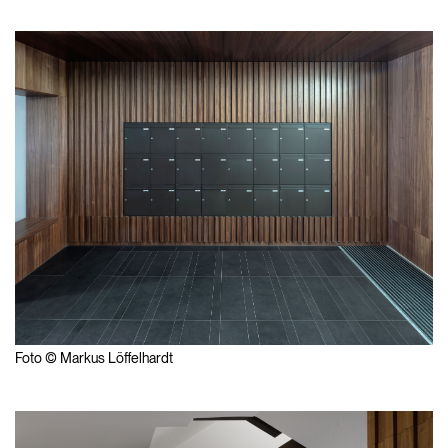
Foto © Markus Löffelhardt