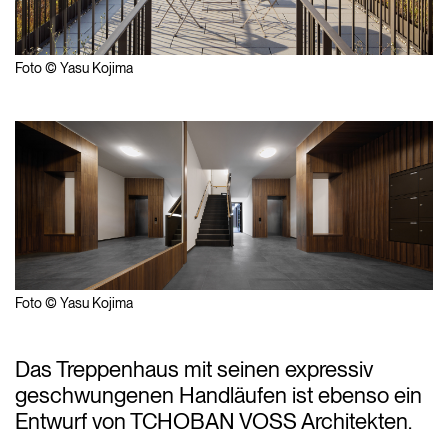
Foto © Yasu Kojima
Foto © Yasu Kojima
Das Treppenhaus mit seinen expressiv
geschwungenen Handläufen ist ebenso ein
Entwurf von TCHOBAN VOSS Architekten.