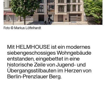
Foto © Markus Löffelhardt
Mit HELMHOUSE ist ein modernes
siebengeschossiges Wohngebäude
entstanden, eingebettet in eine
historische Zeile von Jugend- und
Übergangsstilbauten im Herzen von
Berlin-Prenzlauer Berg.