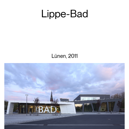
Lippe-Bad
Lünen, 2011