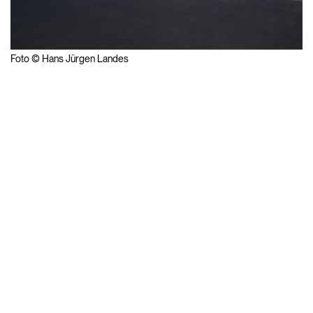
Foto © Hans Jürgen Landes