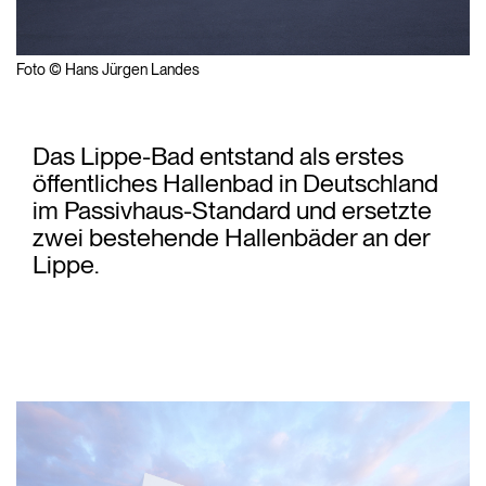
Foto © Hans Jürgen Landes
Das Lippe-Bad entstand als erstes
öffentliches Hallenbad in Deutschland
im Passivhaus-Standard und ersetzte
zwei bestehende Hallenbäder an der
Lippe.