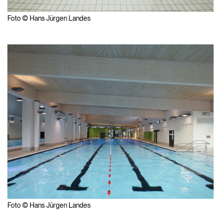
Foto © Hans Jürgen Landes
Foto © Hans Jürgen Landes