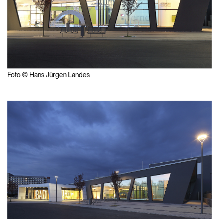
Foto © Hans Jürgen Landes