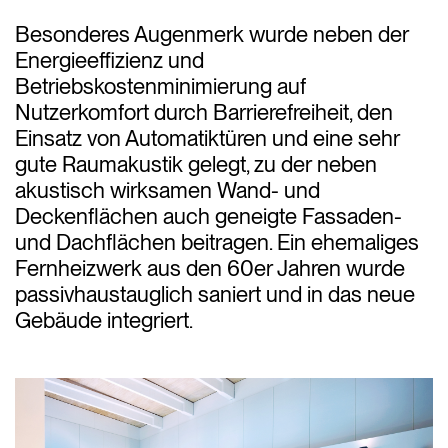
Besonderes Augenmerk wurde neben der
Energieeffizienz und
Betriebskostenminimierung auf
Nutzerkomfort durch Barrierefreiheit, den
Einsatz von Automatiktüren und eine sehr
gute Raumakustik gelegt, zu der neben
akustisch wirksamen Wand- und
Deckenflächen auch geneigte Fassaden-
und Dachflächen beitragen. Ein ehemaliges
Fernheizwerk aus den 60er Jahren wurde
passivhaustauglich saniert und in das neue
Gebäude integriert.