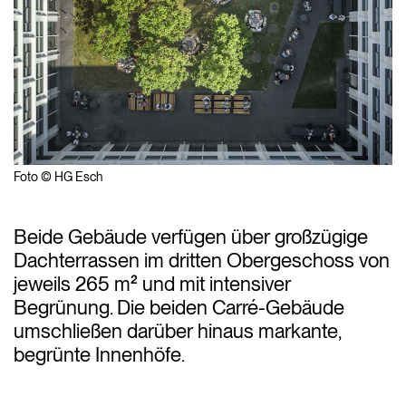
Foto © HG Esch
Beide Gebäude verfügen über großzügige
Dachterrassen im dritten Obergeschoss von
jeweils 265 m² und mit intensiver
Begrünung. Die beiden Carré-Gebäude
umschließen darüber hinaus markante,
begrünte Innenhöfe.