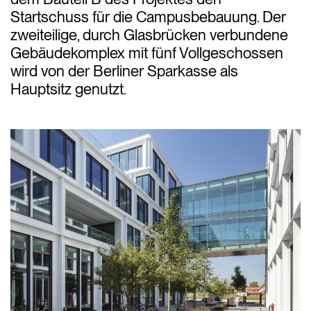
Startschuss für die Campusbebauung. Der
zweiteilige, durch Glasbrücken verbundene
Gebäudekomplex mit fünf Vollgeschossen
wird von der Berliner Sparkasse als
Hauptsitz genutzt.