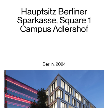
Hauptsitz Berliner
Sparkasse, Square 1
Campus Adlershof
Berlin, 2024