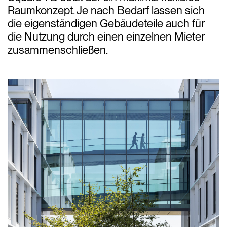
Raumkonzept. Je nach Bedarf lassen sich
die eigenständigen Gebäudeteile auch für
die Nutzung durch einen einzelnen Mieter
zusammenschließen.