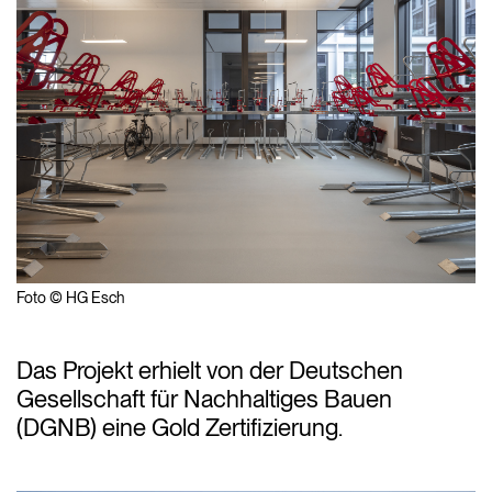
Foto © HG Esch
Das Projekt erhielt von der Deutschen
Gesellschaft für Nachhaltiges Bauen
(DGNB) eine Gold Zertifizierung.