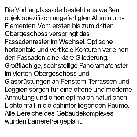
Die Vorhangfassade besteht aus weißen,
objektspezifisch angefertigten Aluminium-
Elementen. Vom ersten bis zum dritten
Obergeschoss verspringt das
Fassadenraster im Wechsel. Optische
horizontale und vertikale Konturen verleihen
den Fassaden eine klare Gliederung.
Großflächige, sechsteilige Panoramafenster
im vierten Obergeschoss und
Glasbrüstungen an Fenstern, Terrassen und
Loggien sorgen für eine offene und moderne
Anmutung und einen optimalen natürlichen
Lichteinfall in die dahinter liegenden Räume.
Alle Bereiche des Gebäudekomplexes
wurden barrierefrei geplant.