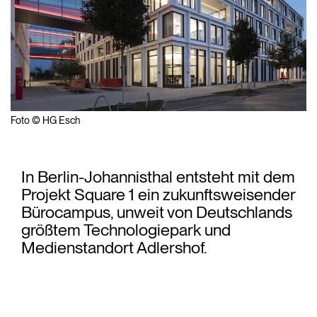
Foto © HG Esch
In Berlin-Johannisthal entsteht mit dem
Projekt Square 1 ein zukunftsweisender
Bürocampus, unweit von Deutschlands
größtem Technologiepark und
Medienstandort Adlershof.