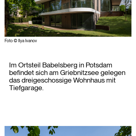
Foto © Ilya Ivanov
Im Ortsteil Babelsberg in Potsdam
befindet sich am Griebnitzsee gelegen
das dreigeschossige Wohnhaus mit
Tiefgarage.