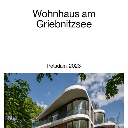
Wohnhaus am
Griebnitzsee
Potsdam, 2023