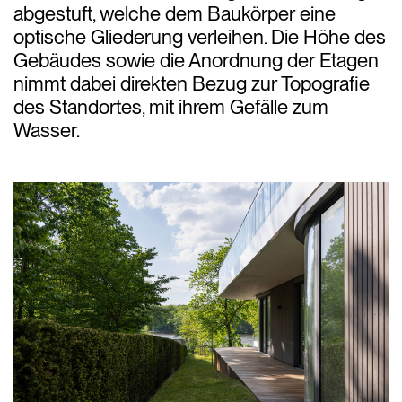
abgestuft, welche dem Baukörper eine
optische Gliederung verleihen. Die Höhe des
Gebäudes sowie die Anordnung der Etagen
nimmt dabei direkten Bezug zur Topografie
des Standortes, mit ihrem Gefälle zum
Wasser.