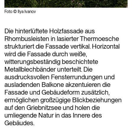
Foto © Ilya Ivanov
Die hinterlüftete Holzfassade aus
Rhombusleisten in lasierter Thermoesche
strukturiert die Fassade vertikal. Horizontal
wird die Fassade durch weiße,
witterungsbeständig beschichtete
Metallblechbänder unterteilt. Die
ausdrucksvollen Fensterrundungen und
ausladenden Balkone akzentuieren die
Fassade und Gebäudeform zusätzlich,
ermöglichen großzügige Blickbeziehungen
auf den Griebnitzsee und holen die
umliegende Natur in das Innere des
Gebäudes.