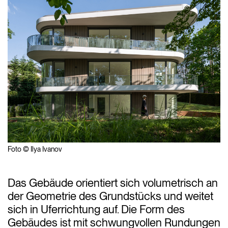
Foto © Ilya Ivanov
Das Gebäude orientiert sich volumetrisch an
der Geometrie des Grundstücks und weitet
sich in Uferrichtung auf. Die Form des
Gebäudes ist mit schwungvollen Rundungen