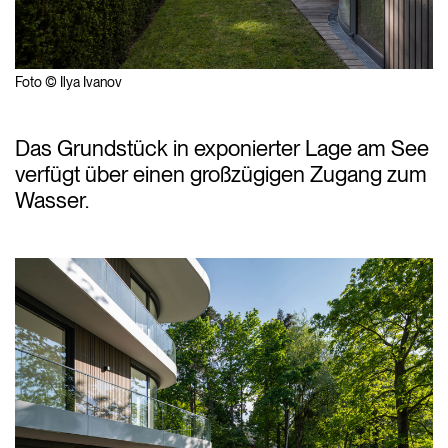
Foto © Ilya Ivanov
Das Grundstück in exponierter Lage am See
verfügt über einen großzügigen Zugang zum
Wasser.