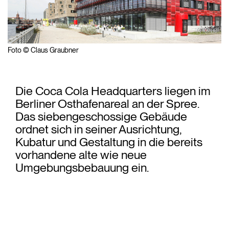
Foto © Claus Graubner
Die Coca Cola Headquarters liegen im
Berliner Osthafenareal an der Spree.
Das siebengeschossige Gebäude
ordnet sich in seiner Ausrichtung,
Kubatur und Gestaltung in die bereits
vorhandene alte wie neue
Umgebungsbebauung ein.