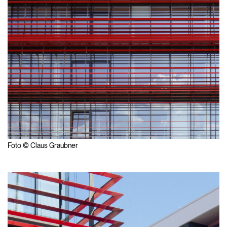
Foto © Claus Graubner