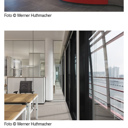
Foto © Werner Huthmacher
Foto © Werner Huthmacher