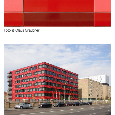
Foto © Claus Graubner