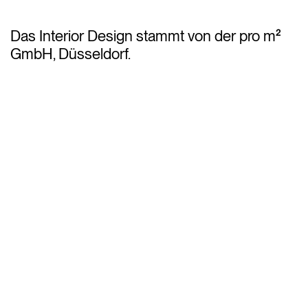
Das Interior Design stammt von der pro m²
GmbH, Düsseldorf.