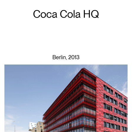
Coca Cola HQ
Berlin, 2013