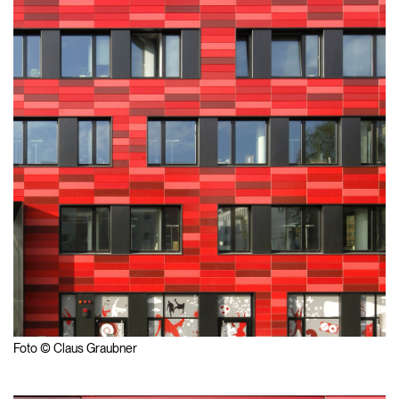
Foto © Claus Graubner