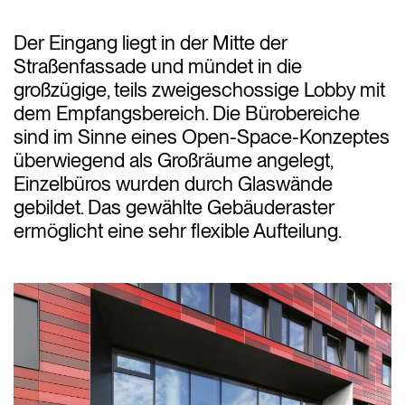
Der Eingang liegt in der Mitte der
Straßenfassade und mündet in die
großzügige, teils zweigeschossige Lobby mit
dem Empfangsbereich. Die Bürobereiche
sind im Sinne eines Open-Space-Konzeptes
überwiegend als Großräume angelegt,
Einzelbüros wurden durch Glaswände
gebildet. Das gewählte Gebäuderaster
ermöglicht eine sehr flexible Aufteilung.