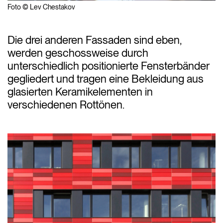
Foto © Lev Chestakov
Die drei anderen Fassaden sind eben,
werden geschossweise durch
unterschiedlich positionierte Fensterbänder
gegliedert und tragen eine Bekleidung aus
glasierten Keramikelementen in
verschiedenen Rottönen.