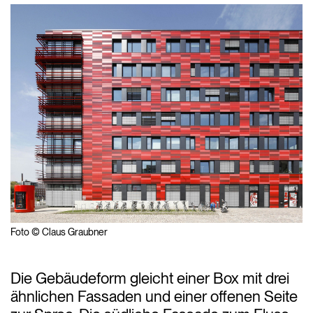
Foto © Claus Graubner
Die Gebäudeform gleicht einer Box mit drei
ähnlichen Fassaden und einer offenen Seite