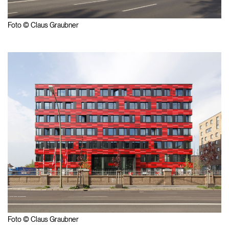
Foto © Claus Graubner
Foto © Claus Graubner