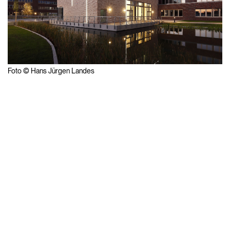
Foto © Hans Jürgen Landes