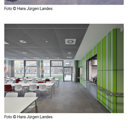
Foto © Hans Jürgen Landes
Foto © Hans Jürgen Landes