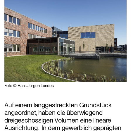
Foto © Hans Jürgen Landes
Auf einem langgestreckten Grundstück
angeordnet, haben die überwiegend
dreigeschossigen Volumen eine lineare
Ausrichtung. In dem gewerblich geprägten