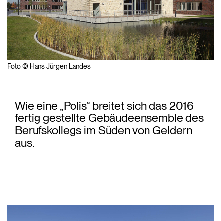
Foto © Hans Jürgen Landes
Wie eine „Polis“ breitet sich das 2016
fertig gestellte Gebäudeensemble des
Berufskollegs im Süden von Geldern
aus.