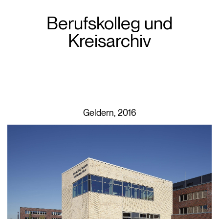
Berufskolleg und
Kreisarchiv
Geldern, 2016