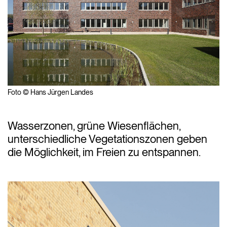
Foto © Hans Jürgen Landes
Wasserzonen, grüne Wiesenflächen,
unterschiedliche Vegetationszonen geben
die Möglichkeit, im Freien zu entspannen.