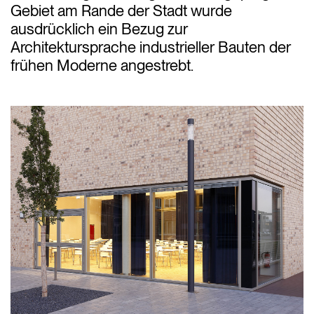
Gebiet am Rande der Stadt wurde
ausdrücklich ein Bezug zur
Architektursprache industrieller Bauten der
frühen Moderne angestrebt.