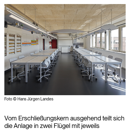
Foto © Hans Jürgen Landes
Vom Erschließungskern ausgehend teilt sich
die Anlage in zwei Flügel mit jeweils