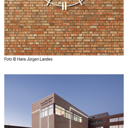
Foto © Hans Jürgen Landes