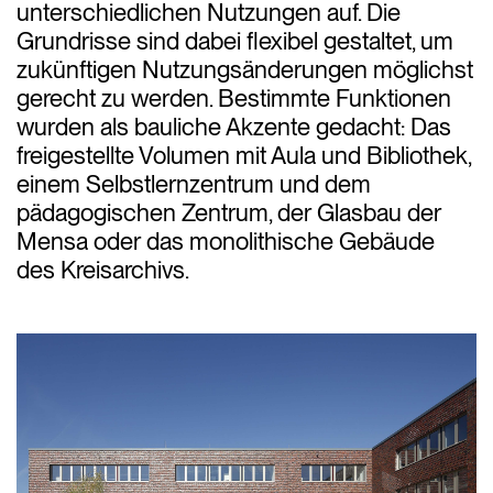
unterschiedlichen Nutzungen auf. Die
Grundrisse sind dabei flexibel gestaltet, um
zukünftigen Nutzungsänderungen möglichst
gerecht zu werden. Bestimmte Funktionen
wurden als bauliche Akzente gedacht: Das
freigestellte Volumen mit Aula und Bibliothek,
einem Selbstlernzentrum und dem
pädagogischen Zentrum, der Glasbau der
Mensa oder das monolithische Gebäude
des Kreisarchivs.