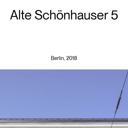
Alte Schönhauser 5
Berlin, 2018