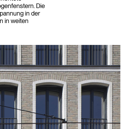
ogenfenstern. Die
Spannung in der
 in weiten