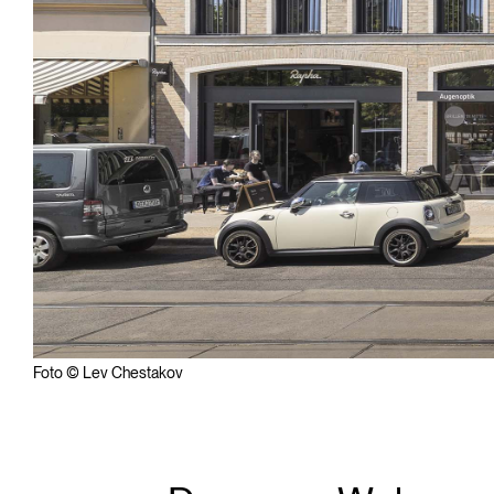
Foto © Lev Chestakov