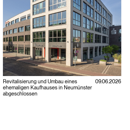
Revitalisierung und Umbau eines
09.06.2026
ehemaligen Kaufhauses in Neumünster
abgeschlossen