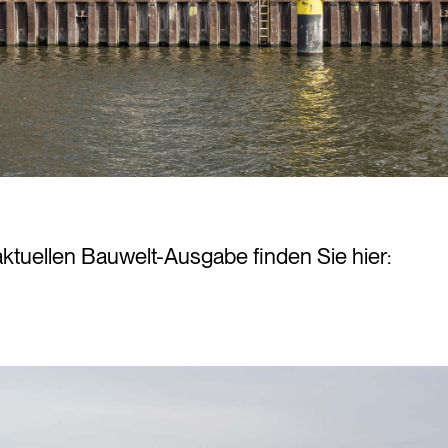
aktuellen Bauwelt-Ausgabe finden Sie hier: