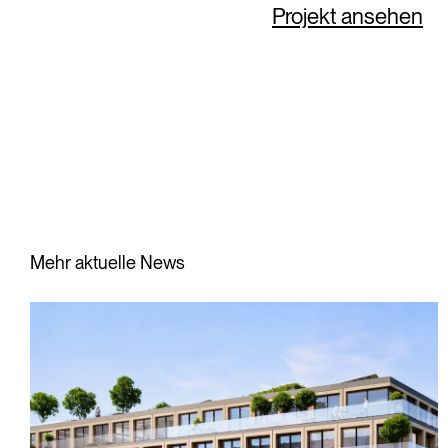
Projekt ansehen
Mehr aktuelle News