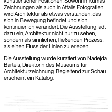
künstlerischer Positionen. Sowohl in Kumas
Zeichnungen als auch in Attalis Fotografien
wird Architektur als etwas verstanden, das
sich in Bewegung befindet und sich
kontinuierlich verändert. Die Ausstellung lädt
dazu ein, Architektur nicht nur zu sehen,
sondern als sinnlichen, fließenden Prozess,
als einen Fluss der Linien zu erleben.
Die Ausstellung wurde kuratiert von Nadejda
Bartels, Direktorin des Museums für
Architekturzeichnung. Begleitend zur Schau
erscheint ein Katalog.