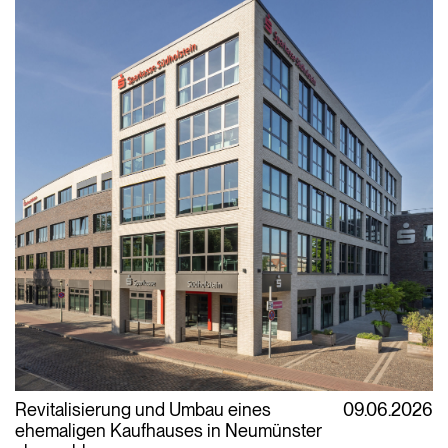
Revitalisierung und Umbau eines
09.06.2026
ehemaligen Kaufhauses in Neumünster