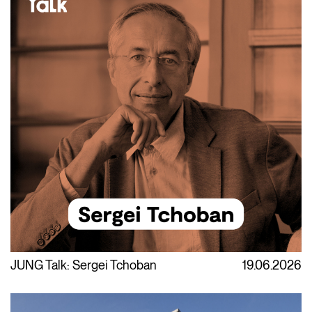
JUNG Talk: Sergei Tchoban
19.06.2026