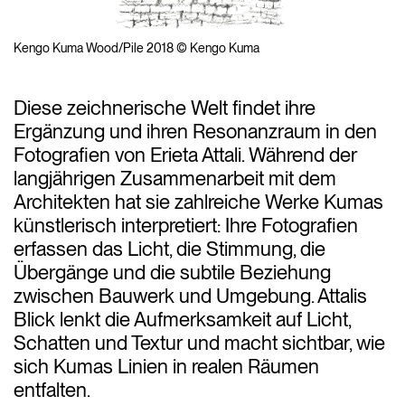
Kengo Kuma Wood/Pile 2018 © Kengo Kuma
Diese zeichnerische Welt findet ihre
Ergänzung und ihren Resonanzraum in den
Fotografien von Erieta Attali. Während der
langjährigen Zusammenarbeit mit dem
Architekten hat sie zahlreiche Werke Kumas
künstlerisch interpretiert: Ihre Fotografien
erfassen das Licht, die Stimmung, die
Übergänge und die subtile Beziehung
zwischen Bauwerk und Umgebung. Attalis
Blick lenkt die Aufmerksamkeit auf Licht,
Schatten und Textur und macht sichtbar, wie
sich Kumas Linien in realen Räumen
entfalten.