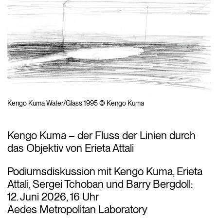
Kengo Kuma Water/Glass 1995 © Kengo Kuma
Kengo Kuma – der Fluss der Linien durch
das Objektiv von Erieta Attali
Podiumsdiskussion mit Kengo Kuma, Erieta
Attali, Sergei Tchoban und Barry Bergdoll:
12. Juni 2026, 16 Uhr
Aedes Metropolitan Laboratory