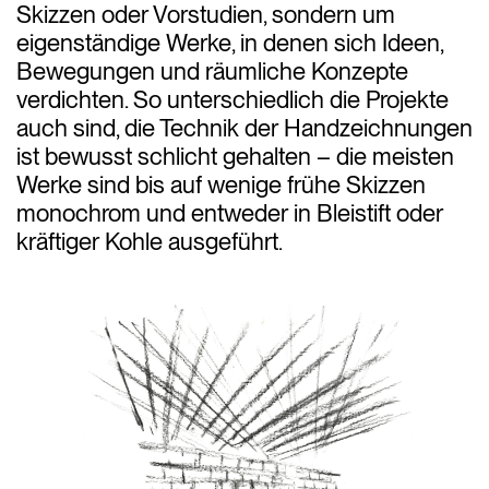
Skizzen oder Vorstudien, sondern um
eigenständige Werke, in denen sich Ideen,
Bewegungen und räumliche Konzepte
verdichten. So unterschiedlich die Projekte
auch sind, die Technik der Handzeichnungen
ist bewusst schlicht gehalten – die meisten
Werke sind bis auf wenige frühe Skizzen
monochrom und entweder in Bleistift oder
kräftiger Kohle ausgeführt.