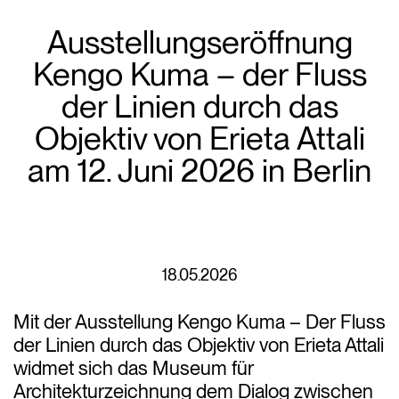
Ausstellungseröffnung
Kengo Kuma – der Fluss
der Linien durch das
Objektiv von Erieta Attali
am 12. Juni 2026 in Berlin
18.05.2026
Mit der Ausstellung Kengo Kuma – Der Fluss
der Linien durch das Objektiv von Erieta Attali
widmet sich das Museum für
Architekturzeichnung dem Dialog zwischen