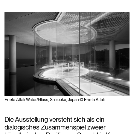
Erieta Attali Water/Glass, Shizuoka, Japan © Erieta Attali
Die Ausstellung versteht sich als ein
dialogisches Zusammenspiel zweier