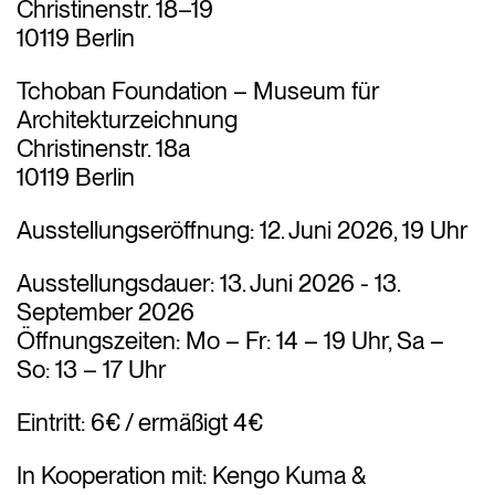
Christinenstr. 18–19
10119 Berlin
Tchoban Foundation – Museum für
Architekturzeichnung
Christinenstr. 18a
10119 Berlin
Ausstellungseröffnung:
12. Juni 2026, 19 Uhr
Ausstellungsdauer:
13. Juni 2026 - 13.
September 2026
Öffnungszeiten:
Mo – Fr: 14 – 19 Uhr, Sa –
So: 13 – 17 Uhr
Eintritt:
6€ / ermäßigt 4€
In Kooperation mit:
Kengo Kuma &