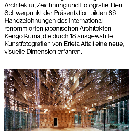
Architektur, Zeichnung und Fotografie. Den
Schwerpunkt der Präsentation bilden 86
Handzeichnungen des international
renommierten japanischen Architekten
Kengo Kuma, die durch 18 ausgewählte
Kunstfotografien von Erieta Attali eine neue,
visuelle Dimension erfahren.