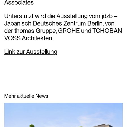
Associates
Unterstützt wird die Ausstellung vom jdzb –
Japanisch Deutsches Zentrum Berlin, von
der thomas Gruppe, GROHE und TCHOBAN
VOSS Architekten.
Link zur Ausstellung
Mehr aktuelle News